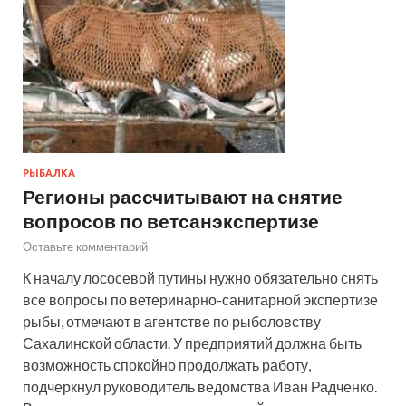
РЫБАЛКА
Регионы рассчитывают на снятие
вопросов по ветсанэкспертизе
Оставьте комментарий
К началу лососевой путины нужно обязательно снять
все вопросы по ветеринарно-санитарной экспертизе
рыбы, отмечают в агентстве по рыболовству
Сахалинской области. У предприятий должна быть
возможность спокойно продолжать работу,
подчеркнул руководитель ведомства Иван Радченко.