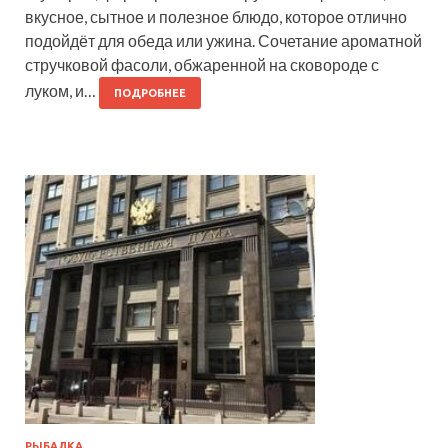
вкусное, сытное и полезное блюдо, которое отлично
подойдёт для обеда или ужина. Сочетание ароматной
стручковой фасоли, обжаренной на сковороде с
луком, и…
ПОДРОБНЕЕ
РЫБАЛКА