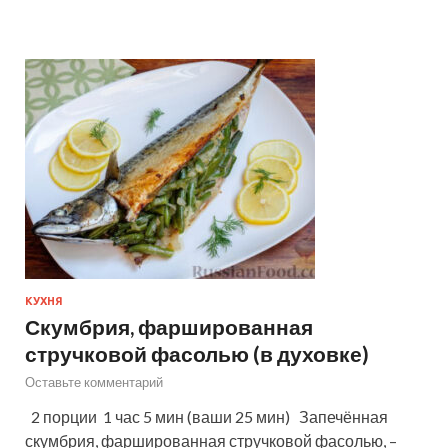
КУХНЯ
Скумбрия, фаршированная
стручковой фасолью (в духовке)
Оставьте комментарий
2 порции 1 час 5 мин (ваши 25 мин) Запечённая
скумбрия, фаршированная стручковой фасолью, –