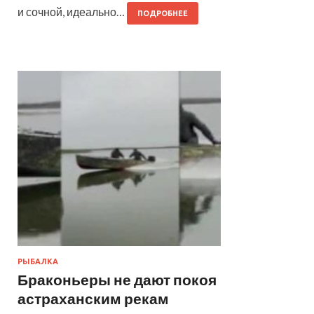
и сочной, идеально…
ПОДРОБНЕЕ
РЫБАЛКА
Браконьеры не дают покоя
астраханским рекам