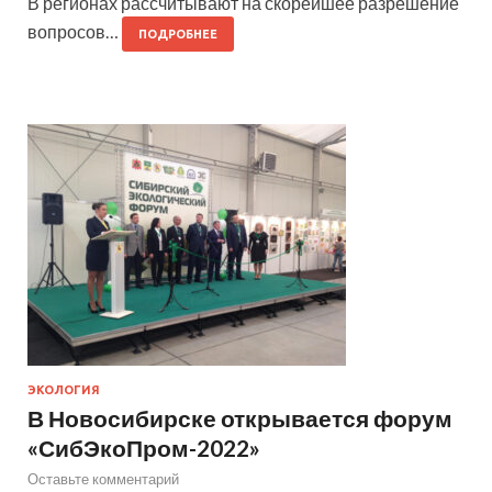
В регионах рассчитывают на скорейшее разрешение
вопросов…
ПОДРОБНЕЕ
ЭКОЛОГИЯ
В Новосибирске открывается форум
«СибЭкоПром-2022»
Оставьте комментарий