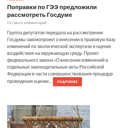
Поправки по ГЭЭ предложили
рассмотреть Госдуме
Оставьте комментарий
Группа депутатов передала на рассмотрение
Госдумы законопроект о внесении в правовую базу
изменений по экологической экспертизе и оценке
воздействия на окружающую среду. Проект
федерального закона «О внесении изменений в
отдельные законодательные акты Российской
Федерации в части совершенствования процедур
проведения оценки…
ПОДРОБНЕЕ