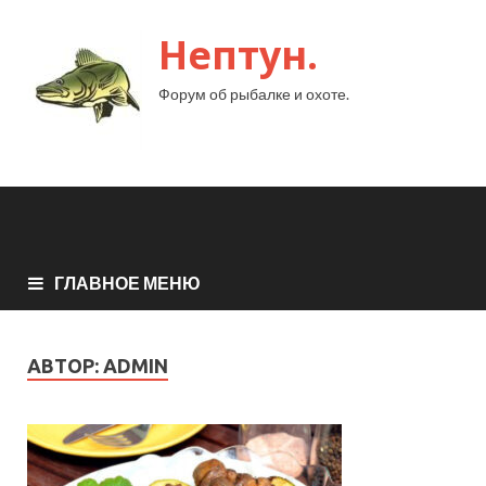
Нептун.
Форум об рыбалке и охоте.
ГЛАВНОЕ МЕНЮ
АВТОР:
ADMIN