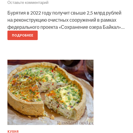
Оставьте комментарий
Бурятия в 2022 году получит свыше 2,5 млрд рублей
на реконструкцию очистных сооружений в рамках
федерального проекта «Сохранение озера Байкал»…
ПОДРОБНЕЕ
КУХНЯ