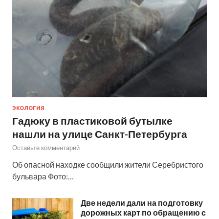
ЭКОЛОГИЯ
Гадюку в пластиковой бутылке
нашли на улице Санкт-Петербурга
Оставьте комментарий
Об опасной находке сообщили жители Серебристого
бульвара Фото:…
Две недели дали на подготовку
дорожных карт по обращению с