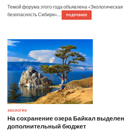
Темой форума этого года объявлена «Экологическая
безопасность Сибири»…
ПОДРОБНЕЕ
ЭКОЛОГИЯ
На сохранение озера Байкал выделен
дополнительный бюджет