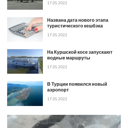
17.05.2022
Названа дата нового этапа
туристического кешбэка
17.05.2022
На Куршской косе запускают
водные маршруты
17.05.2022
В Турции появился новый
аэропорт
17.05.2022