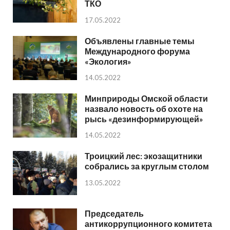
ТКО
17.05.2022
Объявлены главные темы
Международного форума
«Экология»
14.05.2022
Минприроды Омской области
назвало новость об охоте на
рысь «дезинформирующей»
14.05.2022
Троицкий лес: экозащитники
собрались за круглым столом
13.05.2022
Председатель
антикоррупционного комитета