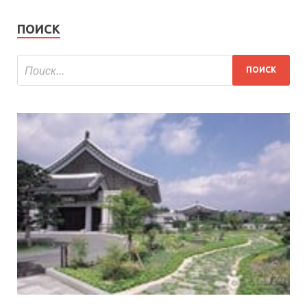
ПОИСК