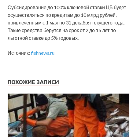
Субсидирование до 100% ключевой ставки ЦБ будет
осуществляться по кредитам до 10 млрд рублей,
привлеченным с 1 мая по 31 декабря текущего года.
Такие средства берутся на срок от 2 до 15 лет по
льготной ставке до 5% годовых.
Источник:
fishnews.ru
ПОХОЖИЕ ЗАПИСИ