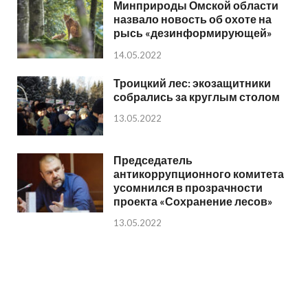
Минприроды Омской области
назвало новость об охоте на
рысь «дезинформирующей»
14.05.2022
Троицкий лес: экозащитники
собрались за круглым столом
13.05.2022
Председатель
антикоррупционного комитета
усомнился в прозрачности
проекта «Сохранение лесов»
13.05.2022