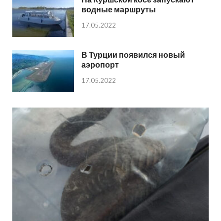
водные маршруты
17.05.2022
В Турции появился новый
аэропорт
17.05.2022