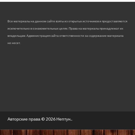
Все материалы на данном сайте взяты из открытых источников и предоставляются
исключительно в ознакомительных целях. Права на материалы принадлежат их
владельцам. Администрация сайта ответственности за содержание материала
не несет.
Авторские права © 2026
Нептун.
.