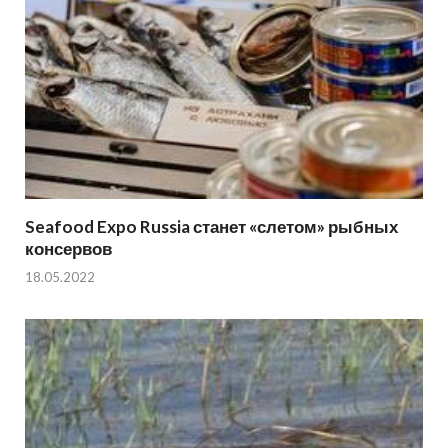
Seafood Expo Russia станет «слетом» рыбных
консервов
18.05.2022