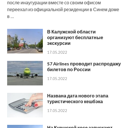
после инаугурации вместе со своим офисом
переехал из официальной резиденции в Синем доме
в …
В Калужской области
организуют бесплатные
экскурсии
17.05.2022
S7 Airlines проводит распродажу
билетов по России
17.05.2022
Названа дата нового этапа
туристического кешбэка
17.05.2022
На Куршской косе запускают