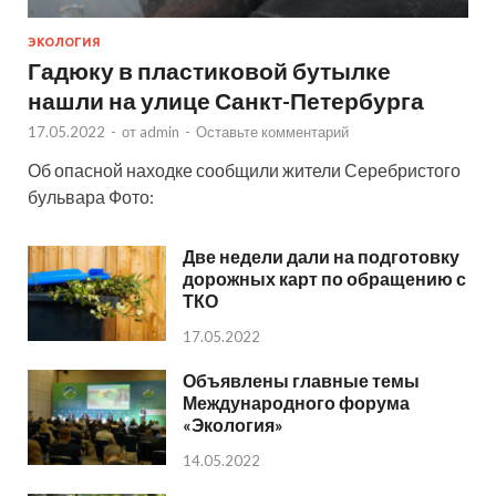
ЭКОЛОГИЯ
Гадюку в пластиковой бутылке
нашли на улице Санкт-Петербурга
17.05.2022
-
от
admin
-
Оставьте комментарий
Об опасной находке сообщили жители Серебристого
бульвара Фото:
Две недели дали на подготовку
дорожных карт по обращению с
ТКО
17.05.2022
Объявлены главные темы
Международного форума
«Экология»
14.05.2022