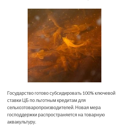
Государство готово субсидировать 100% ключевой
ставки ЦБ по льготным кредитам для
сельхозтоваропроизводителей. Новая мера
господдержки распространяется на товарную
аквакультуру.