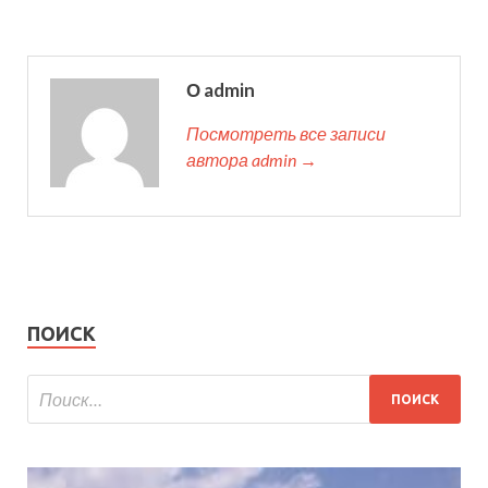
О admin
Посмотреть все записи
автора admin →
ПОИСК