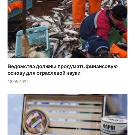
Ведомства должны продумать финансовую
основу для отраслевой науки
18.05.2022