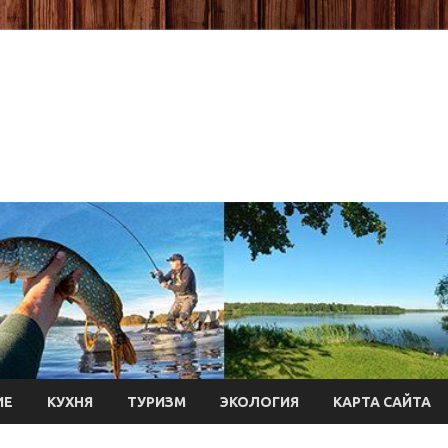
ИЕ
КУХНЯ
ТУРИЗМ
ЭКОЛОГИЯ
КАРТА САЙТА