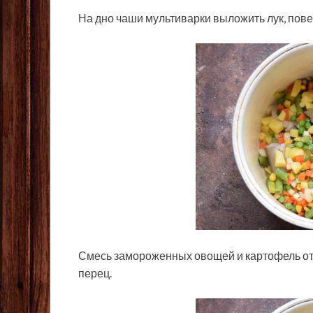
На дно чаши мультиварки выложить лук, пове
Смесь замороженных овощей и картофель отпр
перец.