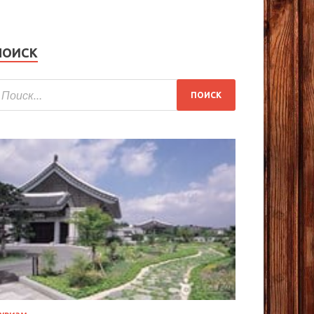
ПОИСК