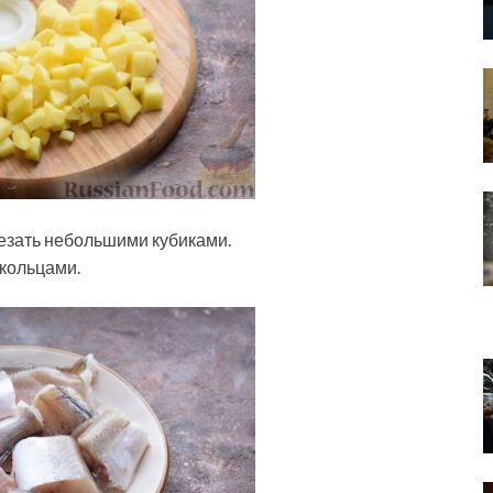
резать небольшими кубиками.
 кольцами.