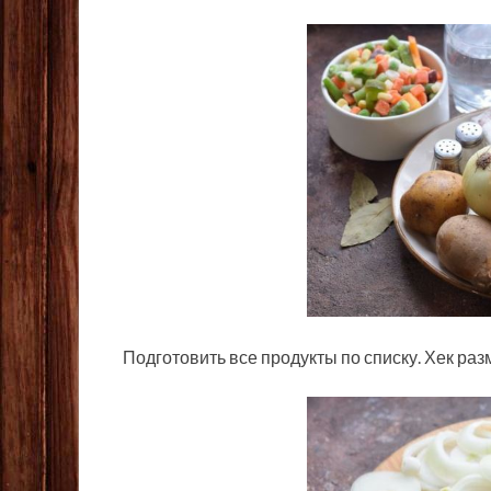
Подготовить все продукты по списку. Хек раз