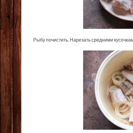
Рыбу почистить. Нарезать средними кусочкам