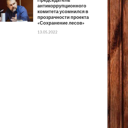
антикоррупционного
комитета усомнился в
прозрачности проекта
«Сохранение лесов»
13.05.2022