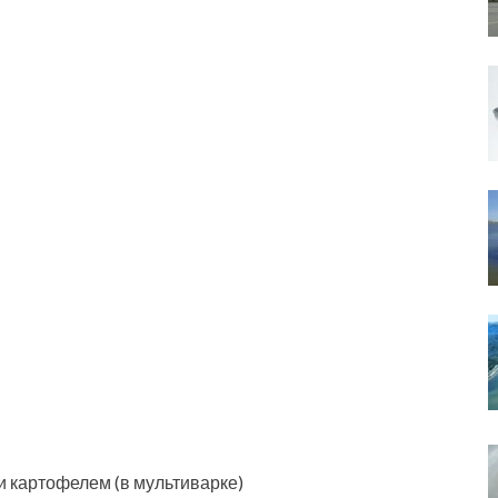
 картофелем (в мультиварке)