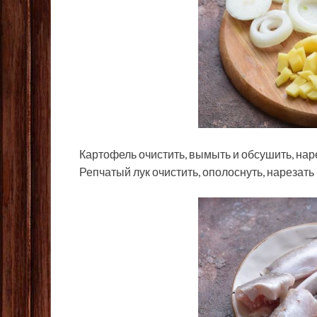
Картофель очистить, вымыть и обсушить, на
Репчатый лук очистить, ополоснуть, нарезать