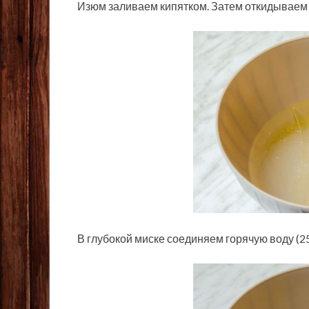
Изюм заливаем кипятком. Затем откидываем 
В глубокой миске соединяем горячую воду (250