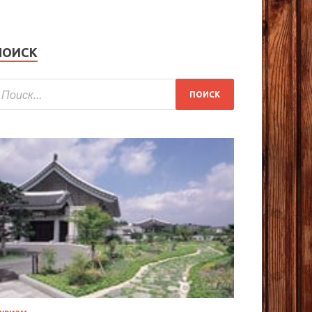
ПОИСК