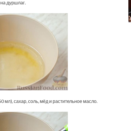
на дуршлаг.
 мл), сахар, соль, мёд и растительное масло.