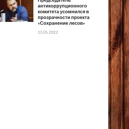
антикоррупционного
комитета усомнился в
прозрачности проекта
«Сохранение лесов»
13.05.2022