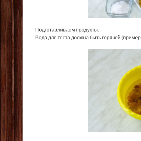
Подготавливаем продукты.
Вода для теста должна быть горячей (примерн