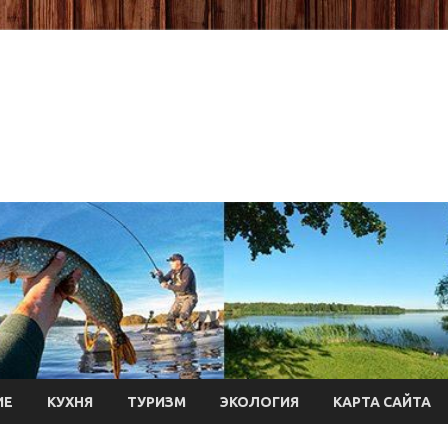
ИЕ
КУХНЯ
ТУРИЗМ
ЭКОЛОГИЯ
КАРТА САЙТА