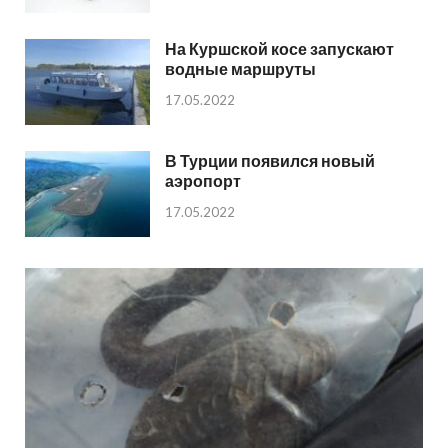
На Куршской косе запускают
водные маршруты
17.05.2022
В Турции появился новый
аэропорт
17.05.2022