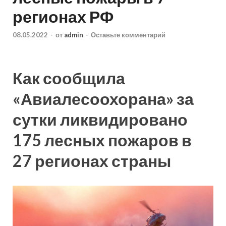
регионах РФ
08.05.2022
-
от
admin
-
Оставьте комментарий
Как сообщила
«Авиалесоохорана» за
сутки ликвидировано
175 лесных пожаров в
27 регионах страны