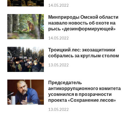
14.05.2022
Минприроды Омской области
назвало новость об охоте на
рысь «дезинформирующей»
14.05.2022
Троицкий лес: экозащитники
собрались за круглым столом
13.05.2022
Председатель
антикоррупционного комитета
усомнился в прозрачности
проекта «Сохранение лесов»
13.05.2022