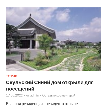
ТУРИЗМ
Сеульский Синий дом открыли для
посещений
17.05.2022
-
от
admin
-
Оставьте комментарий
Бывшая резиденция президента отныне