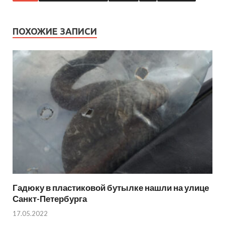
ПОХОЖИЕ ЗАПИСИ
Гадюку в пластиковой бутылке нашли на улице
Санкт-Петербурга
17.05.2022