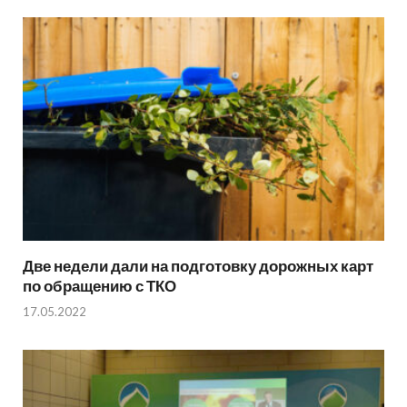
Две недели дали на подготовку дорожных карт
по обращению с ТКО
17.05.2022