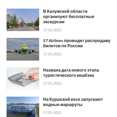
В Калужской области
организуют бесплатные
экскурсии
17.05.2022
S7 Airlines проводит распродажу
билетов по России
17.05.2022
Названа дата нового этапа
туристического кешбэка
17.05.2022
На Куршской косе запускают
водные маршруты
17.05.2022