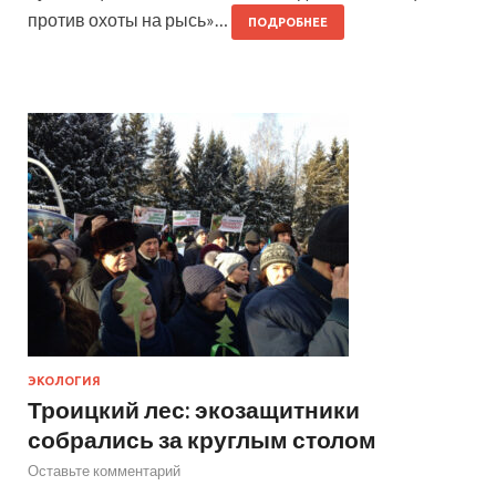
против охоты на рысь»…
ПОДРОБНЕЕ
ЭКОЛОГИЯ
Троицкий лес: экозащитники
собрались за круглым столом
Оставьте комментарий