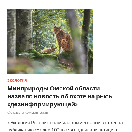
ЭКОЛОГИЯ
Минприроды Омской области
назвало новость об охоте на рысь
«дезинформирующей»
Оставьте комментарий
«Экология России» получила комментарий в ответ на
публикацию «Более 100 тысяч подписали петицию