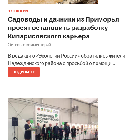
ЭКОЛОГИЯ
Садоводы и дачники из Приморья
просят остановить разработку
Кипарисовского карьера
Оставьте комментарий
В редакцию «Экологии России» обратились жители
Надеждинского района с просьбой о помощи…
ПОДРОБНЕЕ