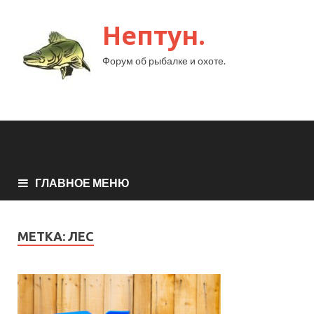
Нептун.
Форум об рыбалке и охоте.
ГЛАВНОЕ МЕНЮ
МЕТКА:
ЛЕС