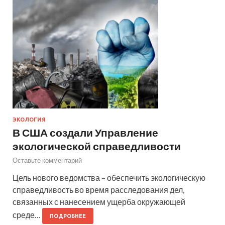
ЭКОЛОГИЯ
В США создали Управление
экологической справедливости
Оставьте комментарий
Цель нового ведомства – обеспечить экологическую
справедливость во время расследования дел,
связанных с нанесением ущерба окружающей
среде…
ПОДРОБНЕЕ