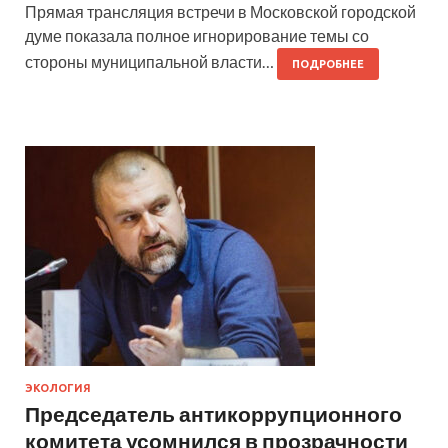
Прямая трансляция встречи в Московской городской
думе показала полное игнорирование темы со
стороны муниципальной власти…
ПОДРОБНЕЕ
ЭКОЛОГИЯ
Председатель антикоррупционного
комитета усомнился в прозрачности