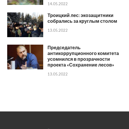
14.05.2022
Троицкий лес: экозащитники
собрались за круглым столом
13.05.2022
Председатель
антикоррупционного комитета
усомнился в прозрачности
проекта «Сохранение лесов»
13.05.2022