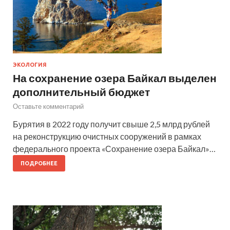
ЭКОЛОГИЯ
На сохранение озера Байкал выделен
дополнительный бюджет
Оставьте комментарий
Бурятия в 2022 году получит свыше 2,5 млрд рублей
на реконструкцию очистных сооружений в рамках
федерального проекта «Сохранение озера Байкал»…
ПОДРОБНЕЕ