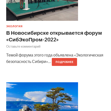
ЭКОЛОГИЯ
В Новосибирске открывается форум
«СибЭкоПром-2022»
Оставьте комментарий
Темой форума этого года объявлена «Экологическая
безопасность Сибири»…
ПОДРОБНЕЕ