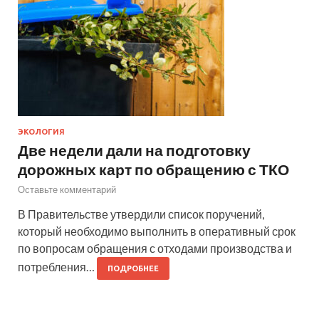
ЭКОЛОГИЯ
Две недели дали на подготовку
дорожных карт по обращению с ТКО
Оставьте комментарий
В Правительстве утвердили список поручений,
который необходимо выполнить в оперативный срок
по вопросам обращения с отходами производства и
потребления…
ПОДРОБНЕЕ