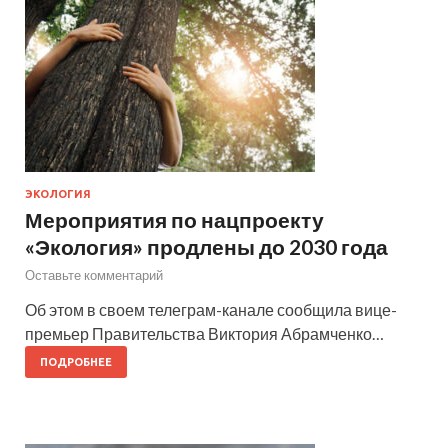
ЭКОЛОГИЯ
Мероприятия по нацпроекту
«Экология» продлены до 2030 года
Оставьте комментарий
Об этом в своем телеграм-канале сообщила вице-
премьер Правительства Виктория Абрамченко…
ПОДРОБНЕЕ