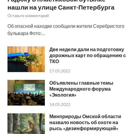
нашли на улице Санкт-Петербурга
Оставьте комментарий
Об опасной находке сообщили жители Серебристого
бульвара Фото:…
Две недели дали на подготовку
дорожных карт по обращению с
ТКО
17.05.2022
Объявлены главные темы
Международного форума
«Экология»
14.05.2022
Минприроды Омской области
назвало новость об охоте на
рысь «дезинформирующей»