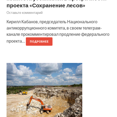
проекта «Сохранение лесов»
Оставьте комментарий
Кирилл Кабанов, председатель Национального
антикоррупционного комитета, в своем телеграм-
канале прокомментировал продление федерального
проекта…
ПОДРОБНЕЕ