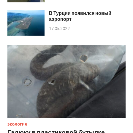
В Турции появился новый
аэропорт
17.05.2022
ЭКОЛОГИЯ
Гадюку в пластиковой бутылке