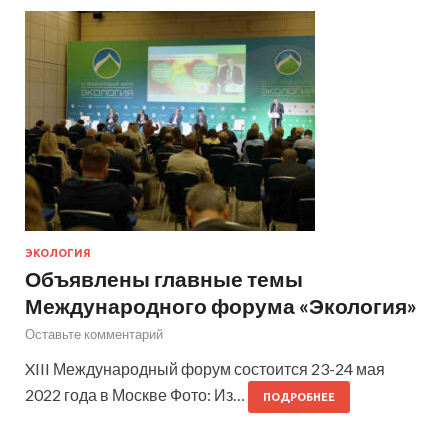
ЭКОЛОГИЯ
Объявлены главные темы
Международного форума «Экология»
Оставьте комментарий
XIII Международный форум состоится 23-24 мая
2022 года в Москве Фото: Из…
ПОДРОБНЕЕ