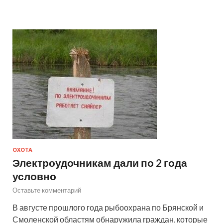
ОХОТА
Электроудочникам дали по 2 года
условно
Оставьте комментарий
В августе прошлого года рыбоохрана по Брянской и
Смоленской областям обнаружила граждан, которые