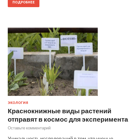
ПОДРОБНЕЕ
ЭКОЛОГИЯ
Краснокнижные виды растений
отправят в космос для эксперимента
Оставьте комментарий
Уникальность исследований в том, что ученые