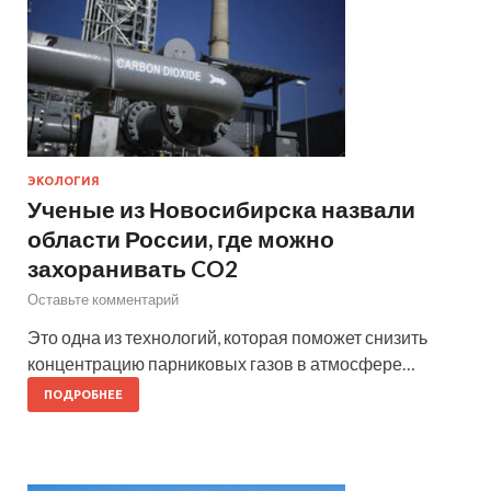
ЭКОЛОГИЯ
Ученые из Новосибирска назвали
области России, где можно
захоранивать CO2
Оставьте комментарий
Это одна из технологий, которая поможет снизить
концентрацию парниковых газов в атмосфере…
ПОДРОБНЕЕ