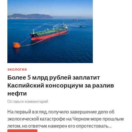
ЭКОЛОГИЯ
Более 5 млрд рублей заплатит
Каспийский консорциум за разлив
нефти
Оставьте комментарий
На первый взгляд, получило завершение дело об
экологической катастрофе на Черном море прошлым
летом, но ответчик намерен его опротестовать…