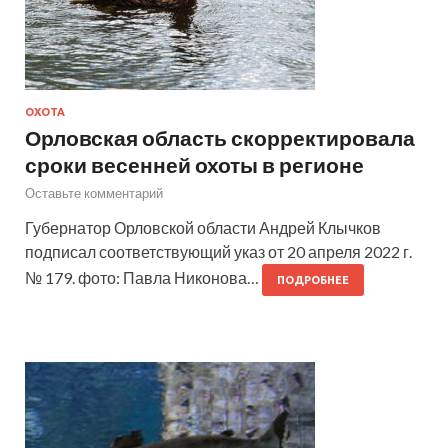
ОХОТА
Орловская область скорректировала
сроки весенней охоты в регионе
Оставьте комментарий
Губернатор Орловской области Андрей Клычков
подписал соответствующий указ от 20 апреля 2022 г.
№ 179. фото: Павла Никонова…
ПОДРОБНЕЕ