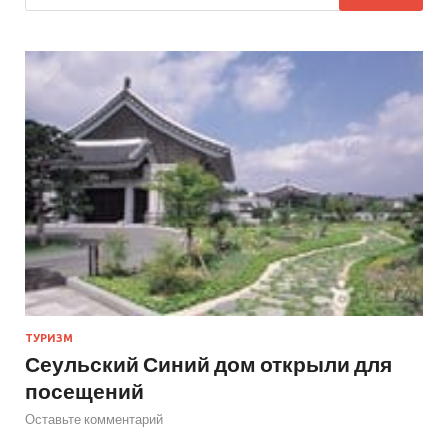
ТУРИЗМ
Сеульский Синий дом открыли для
посещений
Оставьте комментарий