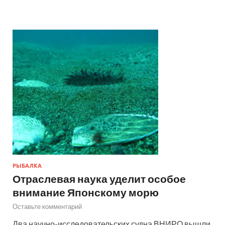
РЫБАЛКА
Отраслевая наука уделит особое
внимание Японскому морю
Оставьте комментарий
Два научно-исследовательских судна ВНИРО вышли