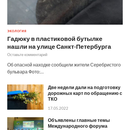
ЭКОЛОГИЯ
Гадюку в пластиковой бутылке
нашли на улице Санкт-Петербурга
Оставьте комментарий
Об опасной находке сообщили жители Серебристого
бульвара Фото:…
Две недели дали на подготовку
дорожных карт по обращению с
ТКО
17.05.2022
Объявлены главные темы
Международного форума