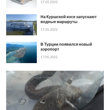
17.05.2022
На Куршской косе запускают
водные маршруты
17.05.2022
В Турции появился новый
аэропорт
17.05.2022