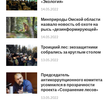
«Экология»
14.05.2022
Минприроды Омской области
назвало новость об охоте на
рысь «дезинформирующей»
14.05.2022
Троицкий лес: экозащитники
собрались за круглым столом
13.05.2022
Председатель
антикоррупционного комитета
усомнился в прозрачности
проекта «Сохранение лесов»
13.05.2022