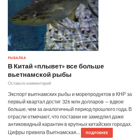
РЫБАЛКА
В Китай «плывет» все больше
вьетнамской рыбы
Оставьте комментарий
Экспорт вьетнамских рыбы и морепродуктов в КНР за
первый квартал достиг 326 млн долларов — вдвое
больше, чем за аналогичный период прошлого года. В
отрасли отмечают, что поставки не замедлил даже
антиковидный карантин в крупных китайских городах.
Цифры привела Вьетнамская…
ПОДРОБНЕЕ