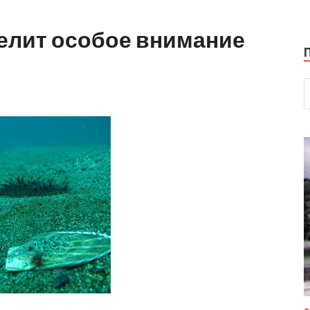
делит особое внимание