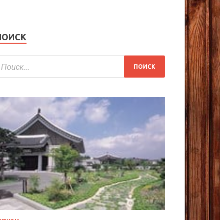
ПОИСК