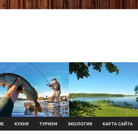
ИЕ
КУХНЯ
ТУРИЗМ
ЭКОЛОГИЯ
КАРТА САЙТА