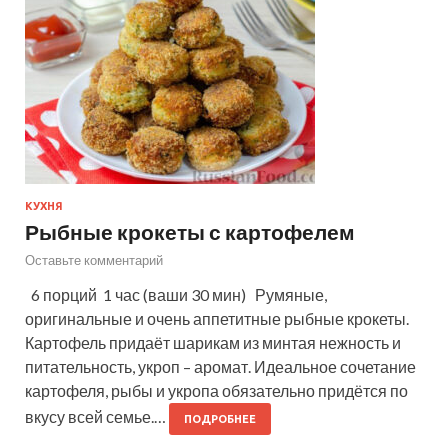
КУХНЯ
Рыбные крокеты с картофелем
Оставьте комментарий
6 порций 1 час (ваши 30 мин) Румяные,
оригинальные и очень аппетитные рыбные крокеты.
Картофель придаёт шарикам из минтая нежность и
питательность, укроп – аромат. Идеальное сочетание
картофеля, рыбы и укропа обязательно придётся по
вкусу всей семье.…
ПОДРОБНЕЕ