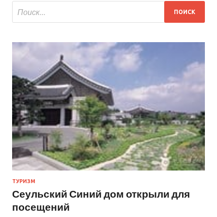
ТУРИЗМ
Сеульский Синий дом открыли для
посещений