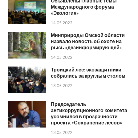
Объявлены главные темы
Международного форума
«Экология»
14.05.2022
Минприроды Омской области
назвало новость об охоте на
рысь «дезинформирующей»
14.05.2022
Троицкий лес: экозащитники
собрались за круглым столом
13.05.2022
Председатель
антикоррупционного комитета
усомнился в прозрачности
проекта «Сохранение лесов»
13.05.2022