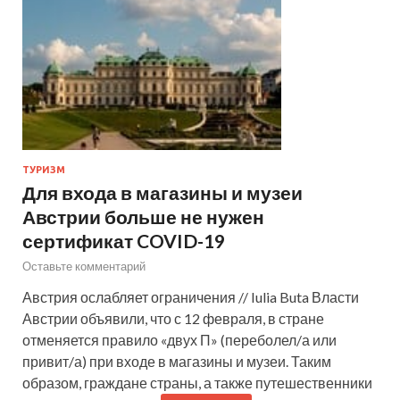
ТУРИЗМ
Для входа в магазины и музеи
Австрии больше не нужен
сертификат COVID-19
Оставьте комментарий
Австрия ослабляет ограничения // Iulia Buta Власти
Австрии объявили, что с 12 февраля, в стране
отменяется правило «двух П» (переболел/а или
привит/а) при входе в магазины и музеи. Таким
образом, граждане страны, а также путешественники