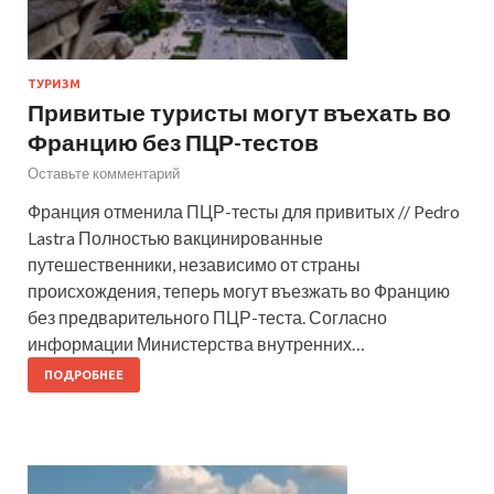
ТУРИЗМ
Привитые туристы могут въехать во
Францию без ПЦР-тестов
Оставьте комментарий
Франция отменила ПЦР-тесты для привитых // Pedro
Lastra Полностью вакцинированные
путешественники, независимо от страны
происхождения, теперь могут въезжать во Францию
без предварительного ПЦР-теста. Согласно
информации Министерства внутренних…
ПОДРОБНЕЕ