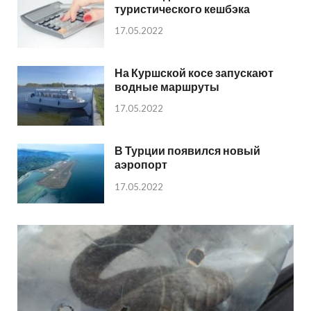
туристического кешбэка
17.05.2022
На Куршской косе запускают
водные маршруты
17.05.2022
В Турции появился новый
аэропорт
17.05.2022