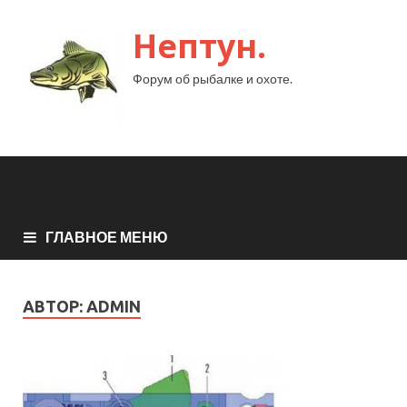
Нептун.
Форум об рыбалке и охоте.
ГЛАВНОЕ МЕНЮ
АВТОР:
ADMIN