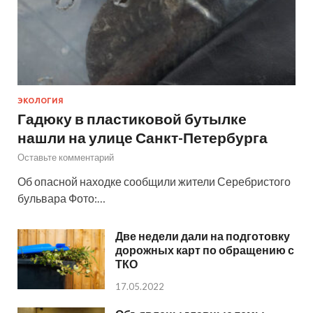
ЭКОЛОГИЯ
Гадюку в пластиковой бутылке
нашли на улице Санкт-Петербурга
Оставьте комментарий
Об опасной находке сообщили жители Серебристого
бульвара Фото:…
Две недели дали на подготовку
дорожных карт по обращению с
ТКО
17.05.2022