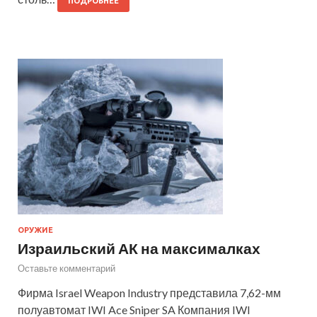
ПОДРОБНЕЕ
ОРУЖИЕ
Израильский АК на максималках
Оставьте комментарий
Фирма Israel Weapon Industry представила 7,62-мм
полуавтомат IWI Ace Sniper SA Компания IWI