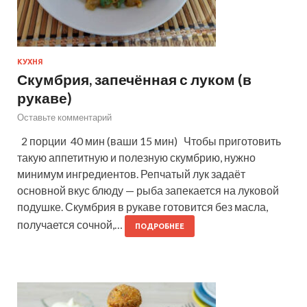
КУХНЯ
Скумбрия, запечённая с луком (в
рукаве)
Оставьте комментарий
2 порции 40 мин (ваши 15 мин) Чтобы приготовить
такую аппетитную и полезную скумбрию, нужно
минимум ингредиентов. Репчатый лук задаёт
основной вкус блюду — рыба запекается на луковой
подушке. Скумбрия в рукаве готовится без масла,
получается сочной,…
ПОДРОБНЕЕ