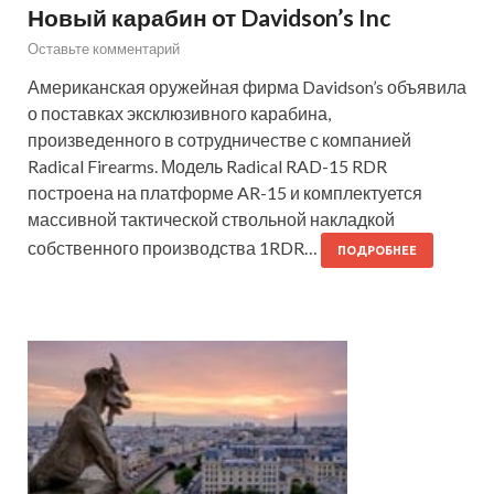
Новый карабин от Davidson’s Inc
Оставьте комментарий
Американская оружейная фирма Davidson’s объявила
о поставках эксклюзивного карабина,
произведенного в сотрудничестве с компанией
Radical Firearms. Модель Radical RAD-15 RDR
построена на платформе AR-15 и комплектуется
массивной тактической ствольной накладкой
собственного производства 1RDR…
ПОДРОБНЕЕ