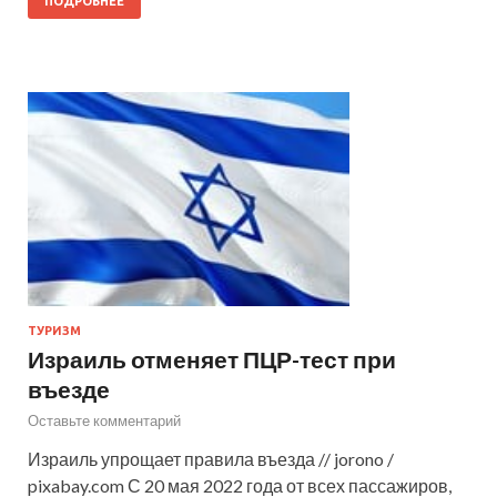
ПОДРОБНЕЕ
ТУРИЗМ
Израиль отменяет ПЦР-тест при
въезде
Оставьте комментарий
Израиль упрощает правила въезда // jorono /
pixabay.com С 20 мая 2022 года от всех пассажиров,