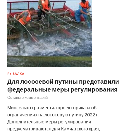
РЫБАЛКА
Для лососевой путины представили
федеральные меры регулирования
Оставьте комментарий
Минсельхоз разместил проект приказа об
ограничениях на лососевую путину 2022 г.
Дополнительные меры регулирования
предусматриваются для Камчатского края,