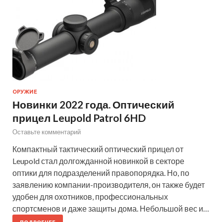
ОРУЖИЕ
Новинки 2022 года. Оптический
прицел Leupold Patrol 6HD
Оставьте комментарий
Компактный тактический оптический прицел от
Leupold стал долгожданной новинкой в секторе
оптики для подразделений правопорядка. Но, по
заявлению компании-производителя, он также будет
удобен для охотников, профессиональных
спортсменов и даже защиты дома. Небольшой вес и…