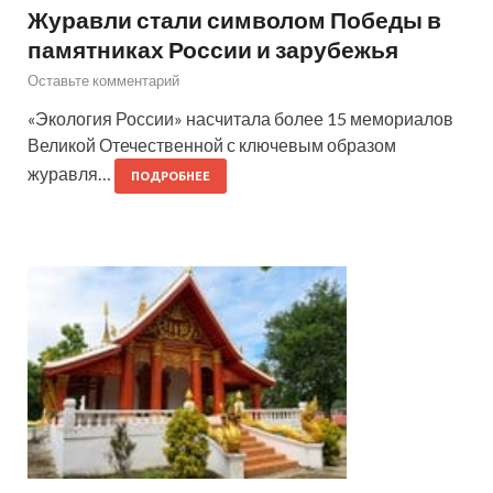
Журавли стали символом Победы в
памятниках России и зарубежья
Оставьте комментарий
«Экология России» насчитала более 15 мемориалов
Великой Отечественной с ключевым образом
журавля…
ПОДРОБНЕЕ