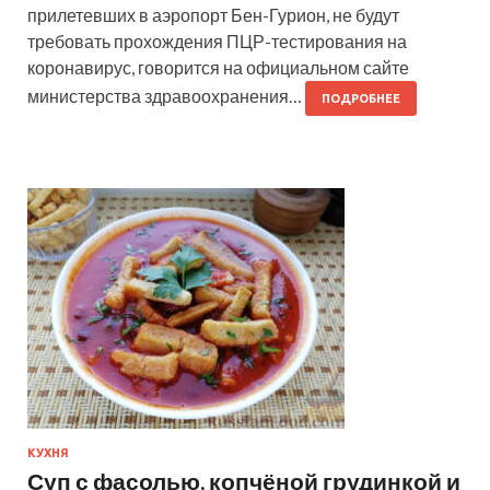
прилетевших в аэропорт Бен-Гурион, не будут
требовать прохождения ПЦР-тестирования на
коронавирус, говорится на официальном сайте
министерства здравоохранения…
ПОДРОБНЕЕ
КУХНЯ
Суп с фасолью, копчёной грудинкой и