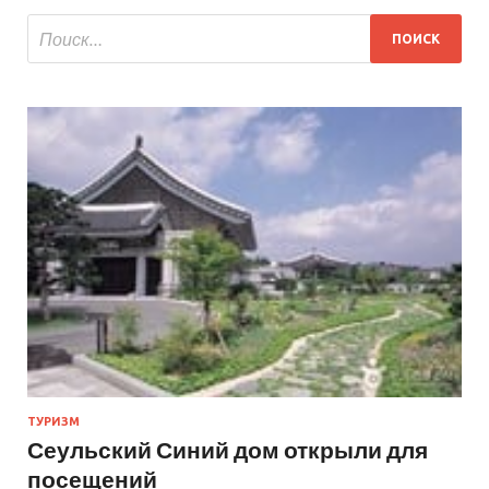
ТУРИЗМ
Сеульский Синий дом открыли для
посещений