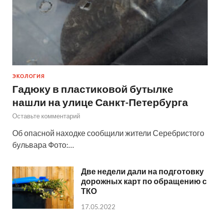
ЭКОЛОГИЯ
Гадюку в пластиковой бутылке
нашли на улице Санкт-Петербурга
Оставьте комментарий
Об опасной находке сообщили жители Серебристого
бульвара Фото:…
Две недели дали на подготовку
дорожных карт по обращению с
ТКО
17.05.2022