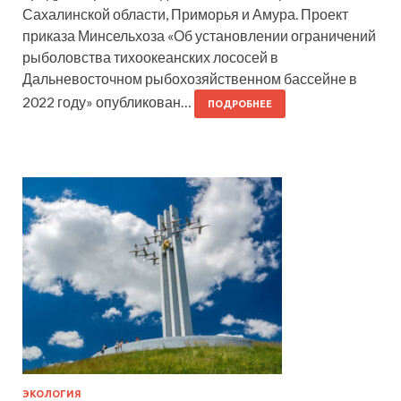
Сахалинской области, Приморья и Амура. Проект
приказа Минсельхоза «Об установлении ограничений
рыболовства тихоокеанских лососей в
Дальневосточном рыбохозяйственном бассейне в
2022 году» опубликован…
ПОДРОБНЕЕ
ЭКОЛОГИЯ