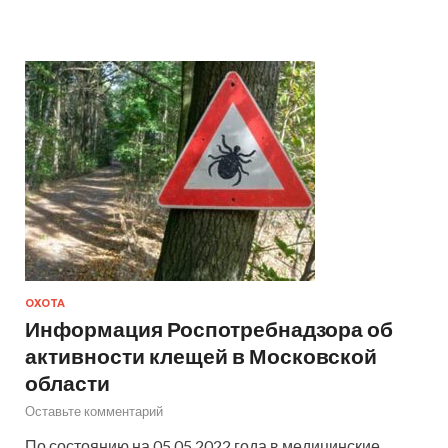
ОХОТА
Информация Роспотребнадзора об
активности клещей в Московской
области
Оставьте комментарий
По состоянию на 05.05.2022 года в медицинские