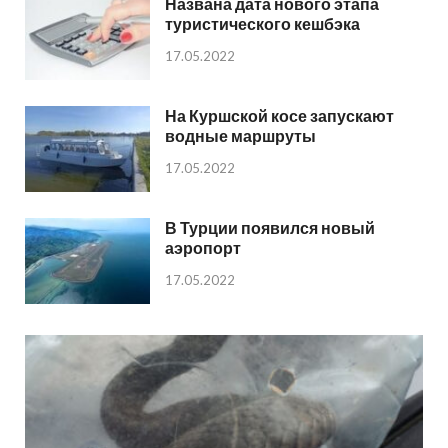
Названа дата нового этапа
туристического кешбэка
17.05.2022
На Куршской косе запускают
водные маршруты
17.05.2022
В Турции появился новый
аэропорт
17.05.2022