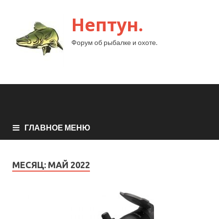
Нептун.
Форум об рыбалке и охоте.
ГЛАВНОЕ МЕНЮ
МЕСЯЦ:
МАЙ 2022