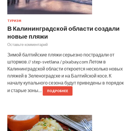
ТУРИЗМ
В Калининградской области создали
новые пляжи
Оставьте комментарий
Зимой балтийские пляжи серьезно пострадали от
штормов // step-svetlana / pixabay.com Летом в
Калининградской области откроется несколько новых
пляжей в Зеленоградске и на Балтийской косе. К
началу купального сезона будут приведены в порядок
и старые зоны…
ПОДРОБНЕЕ