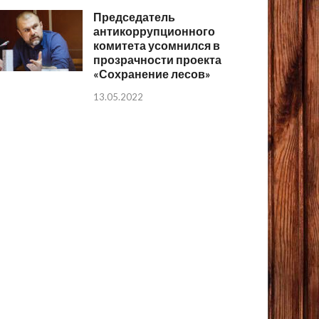
Председатель
антикоррупционного
комитета усомнился в
прозрачности проекта
«Сохранение лесов»
13.05.2022