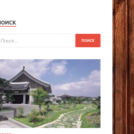
ПОИСК