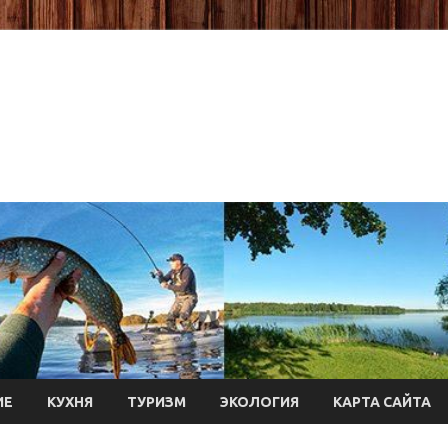
ИЕ
КУХНЯ
ТУРИЗМ
ЭКОЛОГИЯ
КАРТА САЙТА