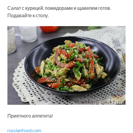
Салат с курицей, помидорами и щавелем готов.
Подавайте к столу.
Приятного аппетита!
russianfood.com