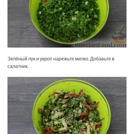
Зелёный лук и укроп нарежьте мелко. Добавьте в
салатник.