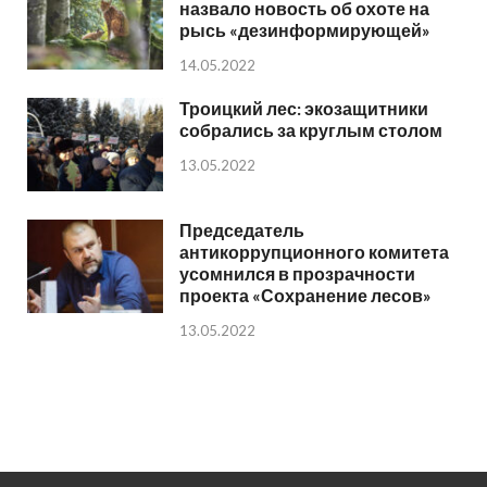
назвало новость об охоте на
рысь «дезинформирующей»
14.05.2022
Троицкий лес: экозащитники
собрались за круглым столом
13.05.2022
Председатель
антикоррупционного комитета
усомнился в прозрачности
проекта «Сохранение лесов»
13.05.2022