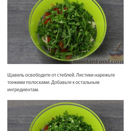
Щавель освободите от стеблей. Листики нарежьте
тонкими полосками. Добавьте к остальным
ингредиентам.