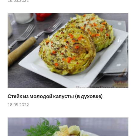
18.05.2022
Стейк из молодой капусты (в духовке)
18.05.2022