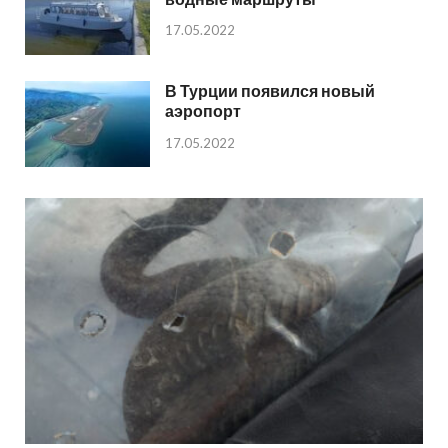
17.05.2022
В Турции появился новый
аэропорт
17.05.2022