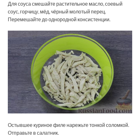
Для соуса смешайте растительное масло, соевый
соус, горчицу, мёд, чёрный молотый перец.
Перемешайте до однородной консистенции.
Остывшее куриное филе нарежьте тонкой соломкой.
Отправьте в салатник.