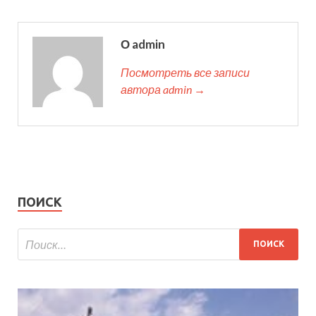
О admin
Посмотреть все записи
автора admin →
ПОИСК