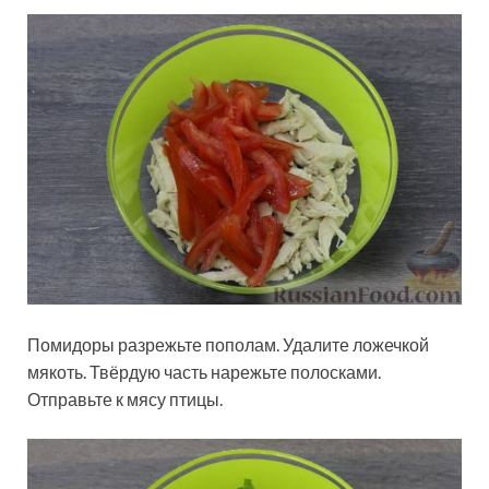
Помидоры разрежьте пополам. Удалите ложечкой
мякоть. Твёрдую часть нарежьте полосками.
Отправьте к мясу птицы.