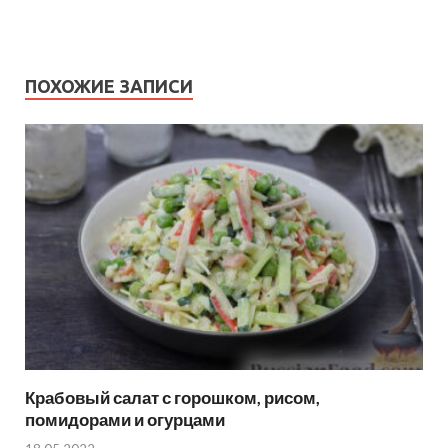
ПОХОЖИЕ ЗАПИСИ
Крабовый салат с горошком, рисом,
помидорами и огурцами