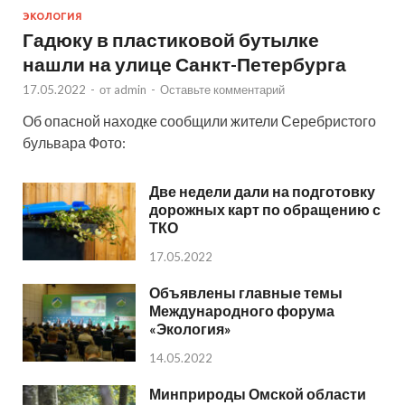
ЭКОЛОГИЯ
Гадюку в пластиковой бутылке
нашли на улице Санкт-Петербурга
17.05.2022
-
от
admin
-
Оставьте комментарий
Об опасной находке сообщили жители Серебристого
бульвара Фото:
Две недели дали на подготовку
дорожных карт по обращению с
ТКО
17.05.2022
Объявлены главные темы
Международного форума
«Экология»
14.05.2022
Минприроды Омской области