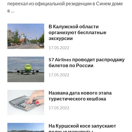
переехал из официальной резиденции в Синем доме
в …
В Калужской области
организуют бесплатные
экскурсии
17.05.2022
S7 Airlines проводит распродажу
билетов по России
17.05.2022
Названа дата нового этапа
туристического кешбэка
17.05.2022
На Куршской косе запускают
водные маршруты