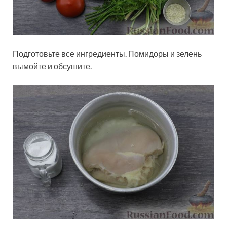
Подготовьте все ингредиенты. Помидоры и зелень
вымойте и обсушите.