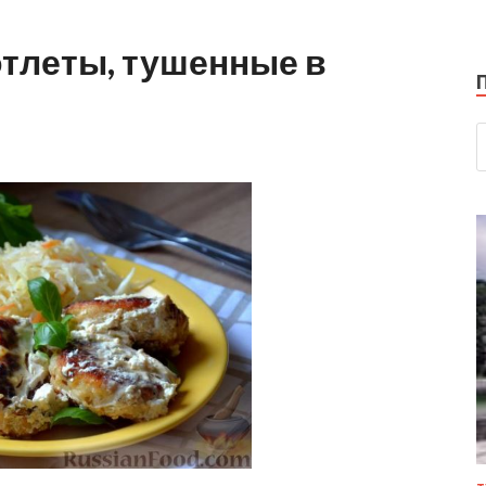
тлеты, тушенные в