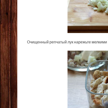
Очищенный репчатый лук нарежьте мелкими 