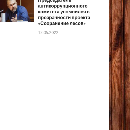
антикоррупционного
комитета усомнился в
прозрачности проекта
«Сохранение лесов»
13.05.2022