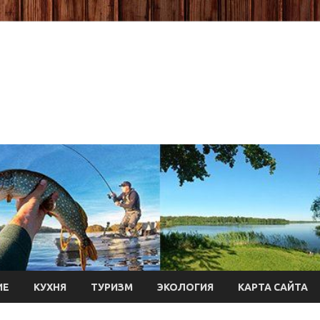
ИЕ
КУХНЯ
ТУРИЗМ
ЭКОЛОГИЯ
КАРТА САЙТА