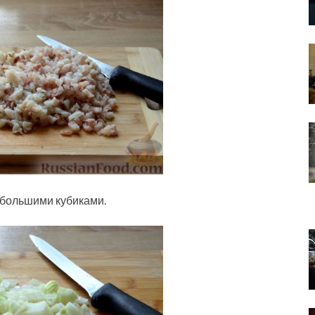
ебольшими кубиками.