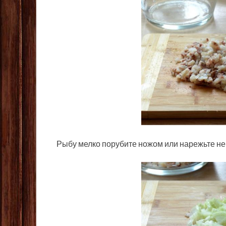
Рыбу мелко порубите ножом или нарежьте н