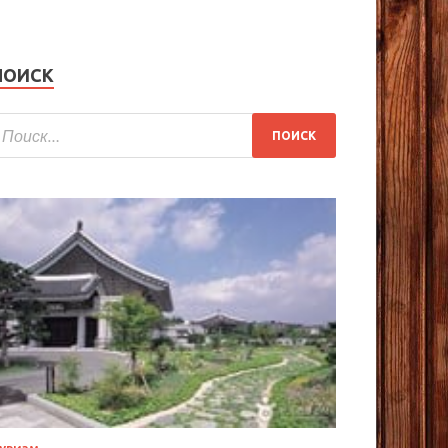
ПОИСК