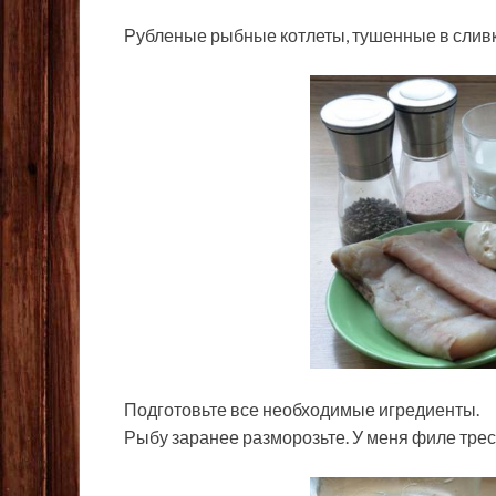
Рубленые рыбные котлеты, тушенные в слив
Подготовьте все необходимые игредиенты.
Рыбу заранее разморозьте. У меня филе трес