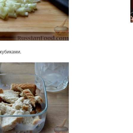
кубиками.