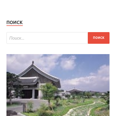
ПОИСК