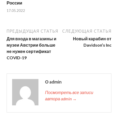
России
17.05.2022
ПРЕДЫДУЩАЯ СТАТЬЯ
СЛЕДУЮЩАЯ СТАТЬЯ
Для входа в магазины и
Новый карабин от
музеи Австрии больше
Davidson’s Inc
не нужен сертификат
COVID-19
О admin
Посмотреть все записи
автора admin →