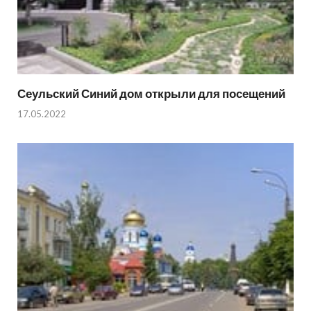
Сеульский Синий дом открыли для посещений
17.05.2022