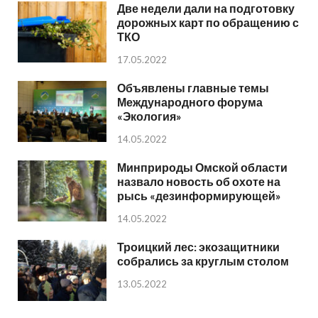
Две недели дали на подготовку
дорожных карт по обращению с
ТКО
17.05.2022
Объявлены главные темы
Международного форума
«Экология»
14.05.2022
Минприроды Омской области
назвало новость об охоте на
рысь «дезинформирующей»
14.05.2022
Троицкий лес: экозащитники
собрались за круглым столом
13.05.2022