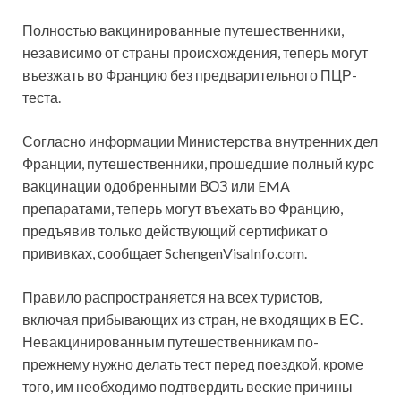
Полностью вакцинированные путешественники,
независимо от страны происхождения, теперь могут
въезжать во Францию без предварительного ПЦР-
теста.
Согласно информации Министерства внутренних
дел
Франции, путешественники, прошедшие полный курс
вакцинации одобренными ВОЗ или EMA
препаратами, теперь могут въехать во Францию,
предъявив только действующий сертификат о
прививках, сообщает SchengenVisaInfo.com.
Правило распространяется на всех туристов,
включая прибывающих из стран, не входящих в ЕС.
Невакцинированным путешественникам по-
прежнему нужно делать тест перед поездкой, кроме
того, им необходимо подтвердить веские причины