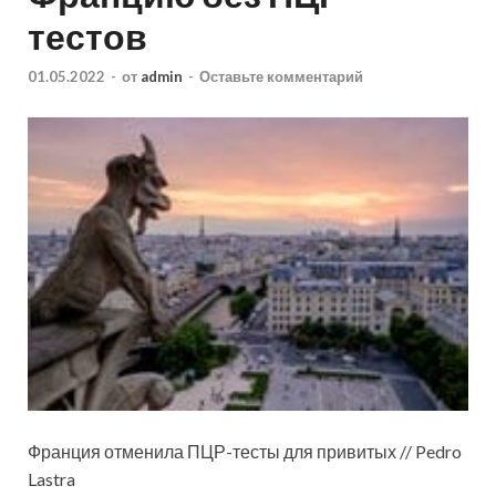
тестов
01.05.2022
-
от
admin
-
Оставьте комментарий
Франция отменила ПЦР-тесты для привитых // Pedro
Lastra