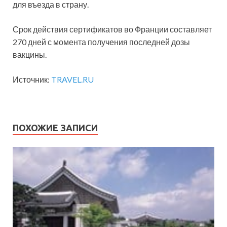
для въезда в страну.
Срок действия сертификатов во Франции составляет
270 дней с момента получения последней дозы
вакцины.
Источник:
TRAVEL.RU
ПОХОЖИЕ ЗАПИСИ