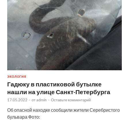
ЭКОЛОГИЯ
Гадюку в пластиковой бутылке
нашли на улице Санкт-Петербурга
17.05.2022
-
от
admin
-
Оставьте комментарий
Об опасной находке сообщили жители Серебристого
бульвара Фото: