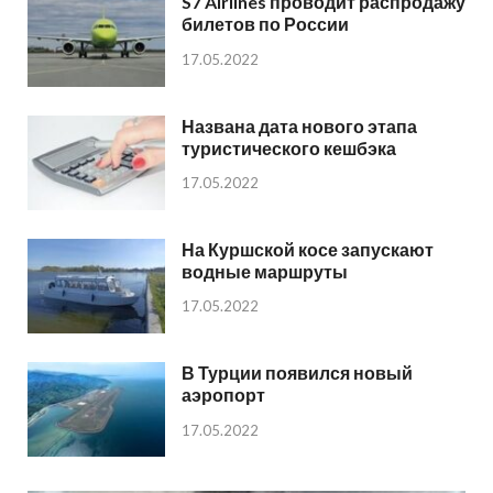
S7 Airlines проводит распродажу
билетов по России
17.05.2022
Названа дата нового этапа
туристического кешбэка
17.05.2022
На Куршской косе запускают
водные маршруты
17.05.2022
В Турции появился новый
аэропорт
17.05.2022