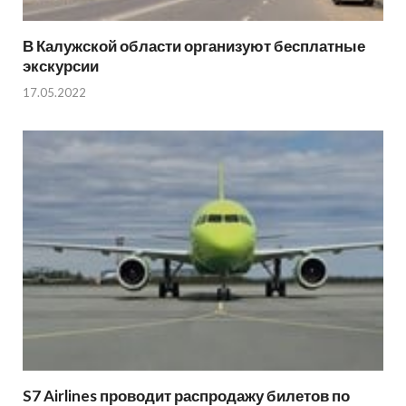
В Калужской области организуют бесплатные
экскурсии
17.05.2022
S7 Airlines проводит распродажу билетов по