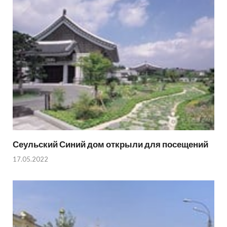
Сеульский Синий дом открыли для посещений
17.05.2022