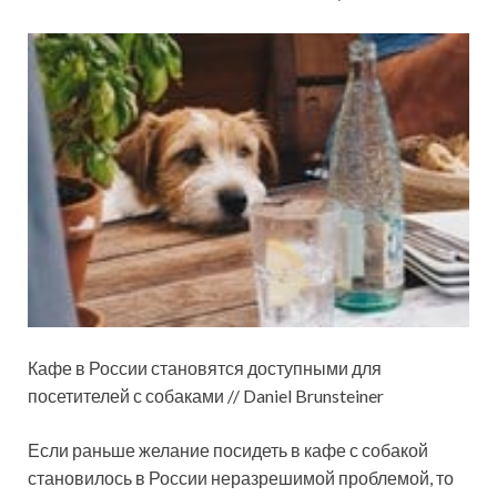
Кафе в России становятся доступными для
посетителей с собаками // Daniel Brunsteiner
Если раньше желание посидеть в кафе с собакой
становилось в России неразрешимой проблемой, то