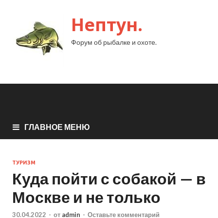
Нептун.
Форум об рыбалке и охоте.
ГЛАВНОЕ МЕНЮ
ТУРИЗМ
Куда пойти с собакой — в
Москве и не только
30.04.2022
-
от
admin
-
Оставьте комментарий