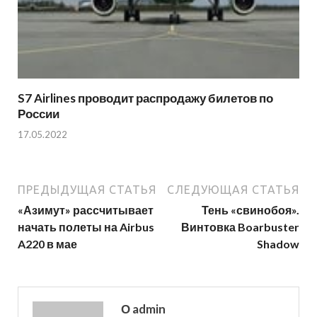
S7 Airlines проводит распродажу билетов по
России
17.05.2022
ПРЕДЫДУЩАЯ СТАТЬЯ
СЛЕДУЮЩАЯ СТАТЬЯ
«Азимут» рассчитывает
Тень «свинобоя».
начать полеты на Airbus
Винтовка Boarbuster
A220 в мае
Shadow
О admin