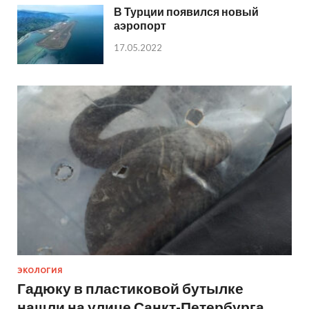
В Турции появился новый
аэропорт
17.05.2022
ЭКОЛОГИЯ
Гадюку в пластиковой бутылке
нашли на улице Санкт-Петербурга