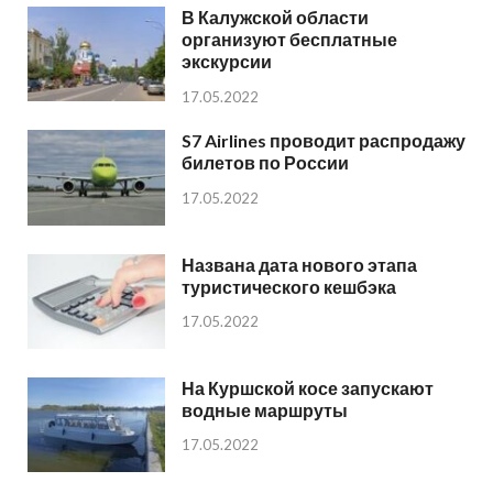
В Калужской области
организуют бесплатные
экскурсии
17.05.2022
S7 Airlines проводит распродажу
билетов по России
17.05.2022
Названа дата нового этапа
туристического кешбэка
17.05.2022
На Куршской косе запускают
водные маршруты
17.05.2022