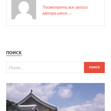
Посмотреть все записи
автора admin →
ПОИСК