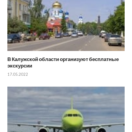
В Калужской области организуют бесплатные
экскурсии
17.05.2022