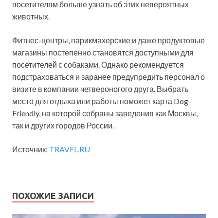
посетителям больше узнать об этих невероятных
животных.
Фитнес-центры, парикмахерские и даже продуктовые
магазины постепенно становятся доступными для
посетителей с собаками. Однако рекомендуется
подстраховаться и заранее предупредить персонал о
визите в компании четвероногого друга. Выбрать
место для отдыха или работы поможет карта Dog-
Friendly, на которой собраны заведения как Москвы,
так и других городов России.
Источник:
TRAVEL.RU
ПОХОЖИЕ ЗАПИСИ