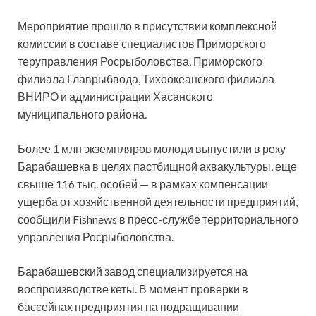
Мероприятие прошло в присутствии комплексной
комиссии в составе специалистов Приморского
теруправления Росрыболовства, Приморского
филиала Главрыбвода, Тихоокеанского филиала
ВНИРО и администрации Хасанского
муниципального района.
Более 1 млн экземпляров молоди выпустили в реку
Барабашевка в целях пастбищной аквакультуры, еще
свыше 116 тыс. особей — в рамках компенсации
ущерба от хозяйственной деятельности предприятий,
сообщили Fishnews в пресс-службе территориального
управления Росрыболовства.
Барабашевский завод специализируется на
воспроизводстве кеты. В момент проверки в
бассейнах предприятия на подращивании