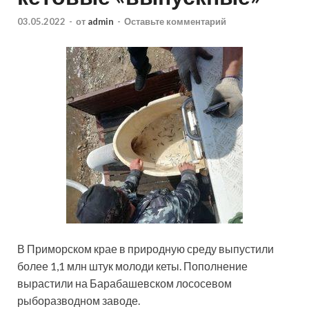
03.05.2022
-
от
admin
-
Оставьте комментарий
В Приморском крае в природную среду выпустили
более 1,1 млн штук молоди кеты. Пополнение
вырастили на Барабашевском лососевом
рыборазводном заводе.