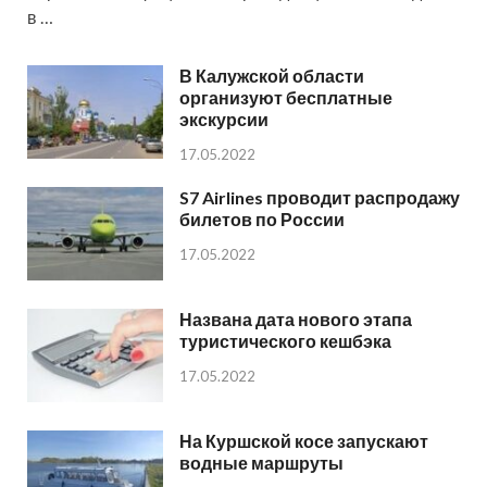
в …
В Калужской области
организуют бесплатные
экскурсии
17.05.2022
S7 Airlines проводит распродажу
билетов по России
17.05.2022
Названа дата нового этапа
туристического кешбэка
17.05.2022
На Куршской косе запускают
водные маршруты