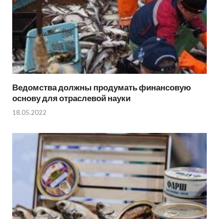
Ведомства должны продумать финансовую
основу для отраслевой науки
18.05.2022