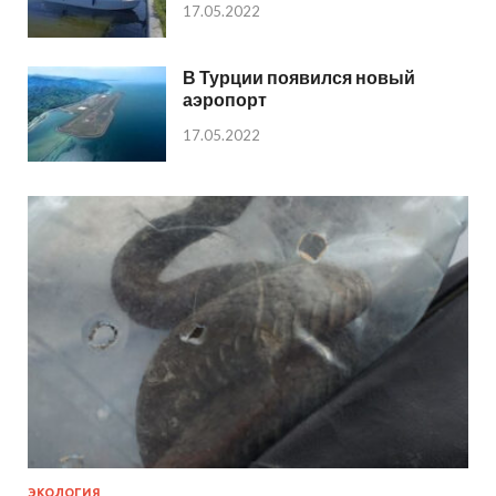
17.05.2022
В Турции появился новый
аэропорт
17.05.2022
ЭКОЛОГИЯ