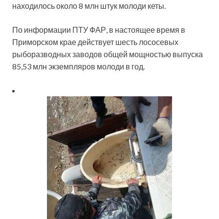
находилось около 8 млн штук молоди кеты.
По информации ПТУ ФАР, в настоящее время в
Приморском крае действует шесть лососевых
рыборазводных заводов общей мощностью выпуска
85,53 млн экземпляров молоди в год.