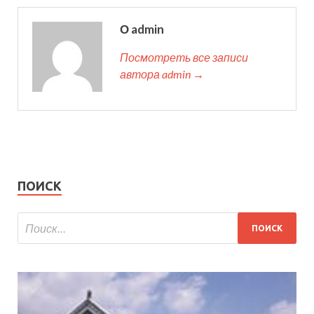
О admin
Посмотреть все записи
автора admin →
ПОИСК