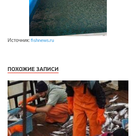
Источник:
fishnews.ru
ПОХОЖИЕ ЗАПИСИ