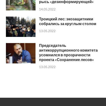
рысь «дезинформирующей»
14.05.2022
Троицкий лес: экозащитники
собрались за круглым столом
13.05.2022
Председатель
антикоррупционного комитета
усомнился в прозрачности
проекта «Сохранение лесов»
13.05.2022