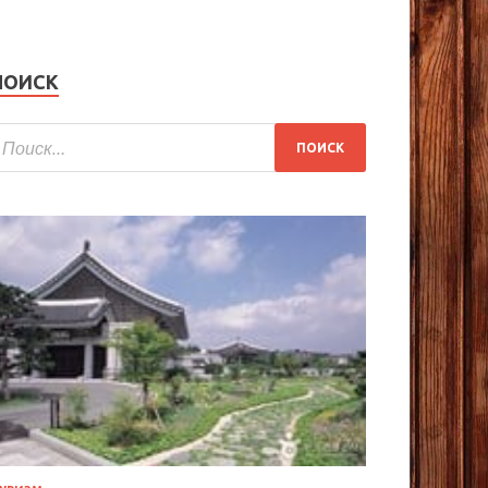
ПОИСК