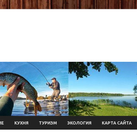
ИЕ
КУХНЯ
ТУРИЗМ
ЭКОЛОГИЯ
КАРТА САЙТА