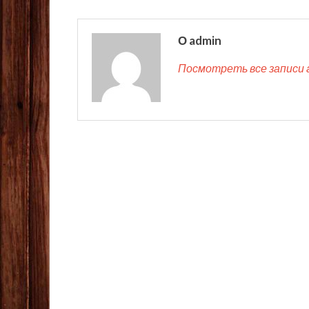
О admin
Посмотреть все записи 