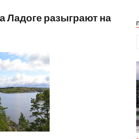
на Ладоге разыграют на