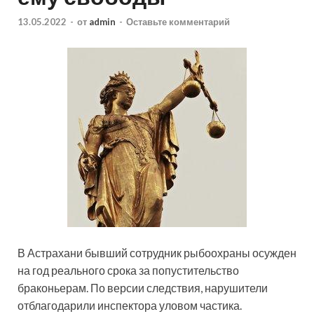
13.05.2022
-
от
admin
-
Оставьте комментарий
В Астрахани бывший сотрудник рыбоохраны осужден
на год реального срока за попустительство
браконьерам. По версии следствия, нарушители
отблагодарили инспектора уловом частика.