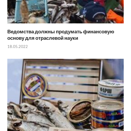
Ведомства должны продумать финансовую
основу для отраслевой науки
18.05.2022