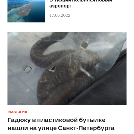
аэропорт
17.05.2022
ЭКОЛОГИЯ
Гадюку в пластиковой бутылке
нашли на улице Санкт-Петербурга