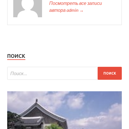
Посмотреть все записи
автора admin →
ПОИСК