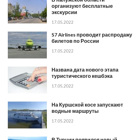
организуют бесплатные
экскурсии
17.05.2022
S7 Airlines проводит распродажу
билетов по России
17.05.2022
Названа дата нового этапа
туристического кешбэка
17.05.2022
На Куршской косе запускают
водные маршруты
17.05.2022
В Турции появился новый