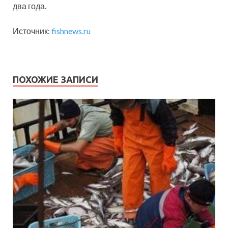
два года.
Источник:
fishnews.ru
ПОХОЖИЕ ЗАПИСИ