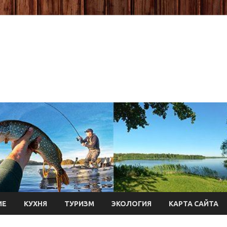
ИЕ
КУХНЯ
ТУРИЗМ
ЭКОЛОГИЯ
КАРТА САЙТА