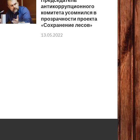
антикоррупционного
комитета усомнился в
прозрачности проекта
«Сохранение лесов»
13.05.2022