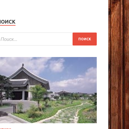
ПОИСК