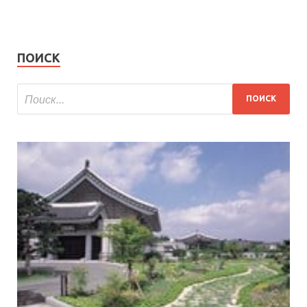
ПОИСК