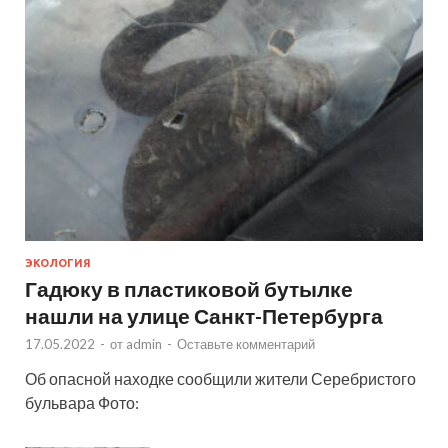
ЭКОЛОГИЯ
Гадюку в пластиковой бутылке
нашли на улице Санкт-Петербурга
17.05.2022
-
от
admin
-
Оставьте комментарий
Об опасной находке сообщили жители Серебристого
бульвара Фото: