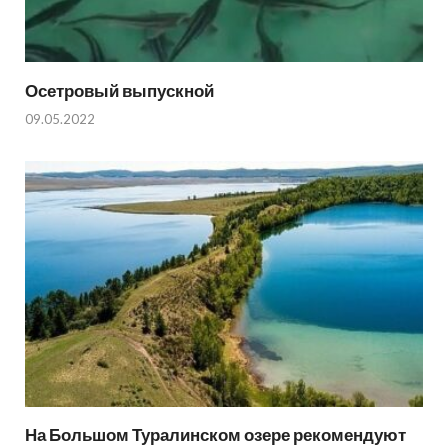
Осетровый выпускной
09.05.2022
На Большом Туралинском озере рекомендуют