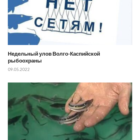
Недельный улов Волго-Каспийской
рыбоохраны
09.05.2022