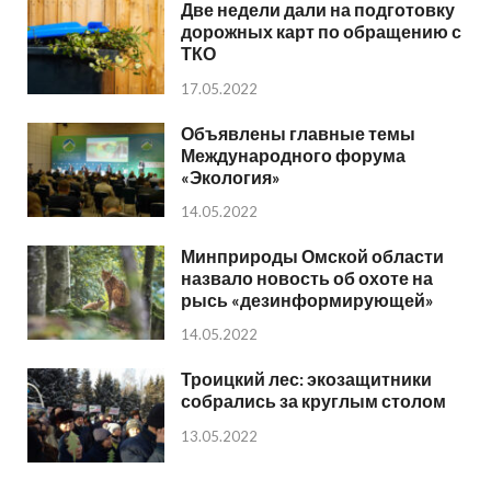
Две недели дали на подготовку
дорожных карт по обращению с
ТКО
17.05.2022
Объявлены главные темы
Международного форума
«Экология»
14.05.2022
Минприроды Омской области
назвало новость об охоте на
рысь «дезинформирующей»
14.05.2022
Троицкий лес: экозащитники
собрались за круглым столом
13.05.2022