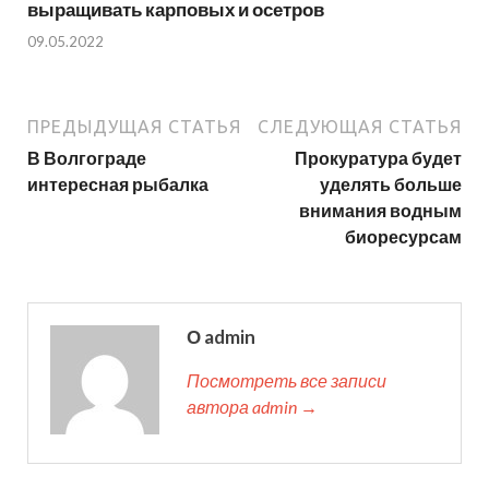
выращивать карповых и осетров
09.05.2022
ПРЕДЫДУЩАЯ СТАТЬЯ
СЛЕДУЮЩАЯ СТАТЬЯ
В Волгограде
Прокуратура будет
интересная рыбалка
уделять больше
внимания водным
биоресурсам
О admin
Посмотреть все записи
автора admin →