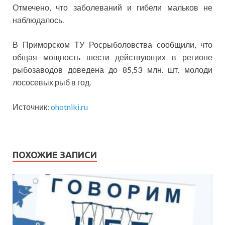
Отмечено, что заболеваний и гибели мальков не
наблюдалось.
В Приморском ТУ Росрыболовства сообщили, что
общая мощность шести действующих в регионе
рыбозаводов доведена до 85,53 млн. шт. молоди
лососевых рыб в год.
Источник:
ohotniki.ru
ПОХОЖИЕ ЗАПИСИ