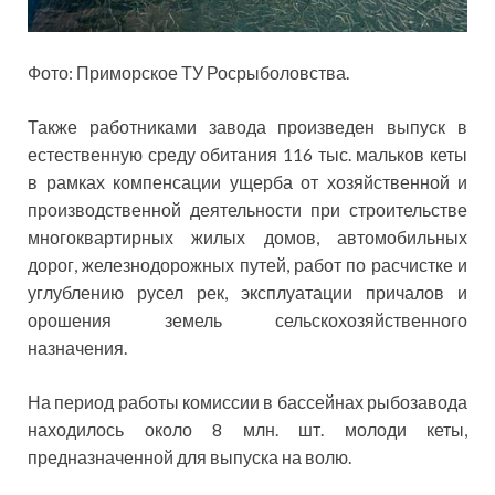
Фото: Приморское ТУ Росрыболовства.
Также работниками завода произведен выпуск в
естественную среду обитания 116 тыс. мальков кеты
в рамках компенсации ущерба от хозяйственной и
производственной деятельности при строительстве
многоквартирных жилых домов, автомобильных
дорог, железнодорожных путей, работ по расчистке и
углублению русел рек, эксплуатации причалов и
орошения земель сельскохозяйственного
назначения.
На период работы комиссии в бассейнах рыбозавода
находилось около 8 млн. шт. молоди кеты,
предназначенной для выпуска на волю.