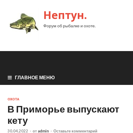
Нептун.
Форум об рыбалке и охоте.
ГЛАВНОЕ МЕНЮ
ОХОТА
В Приморье выпускают
кету
30.04.2022
-
от
admin
-
Оставьте комментарий