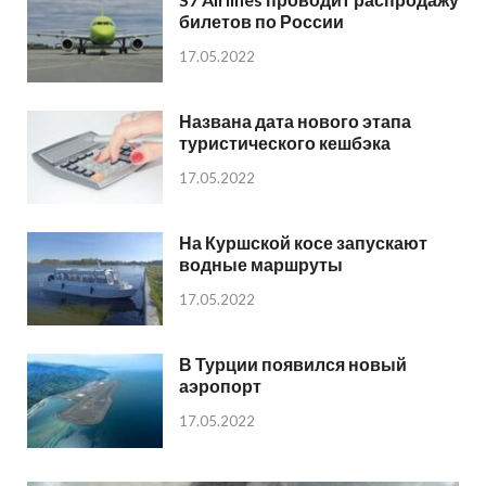
билетов по России
17.05.2022
Названа дата нового этапа
туристического кешбэка
17.05.2022
На Куршской косе запускают
водные маршруты
17.05.2022
В Турции появился новый
аэропорт
17.05.2022