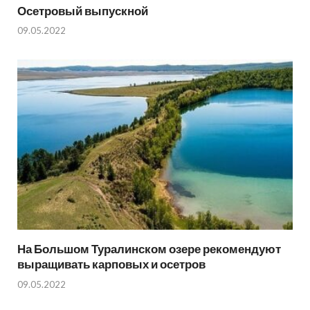
Осетровый выпускной
09.05.2022
На Большом Туралинском озере рекомендуют
выращивать карповых и осетров
09.05.2022