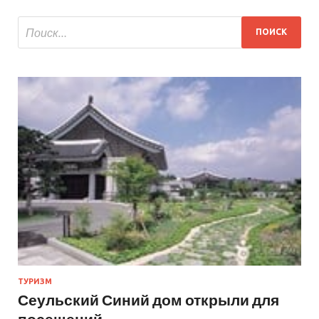
ТУРИЗМ
Сеульский Синий дом открыли для
посещений