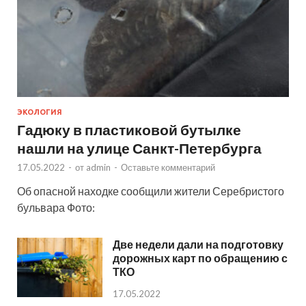
ЭКОЛОГИЯ
Гадюку в пластиковой бутылке
нашли на улице Санкт-Петербурга
17.05.2022
-
от
admin
-
Оставьте комментарий
Об опасной находке сообщили жители Серебристого
бульвара Фото:
Две недели дали на подготовку
дорожных карт по обращению с
ТКО
17.05.2022