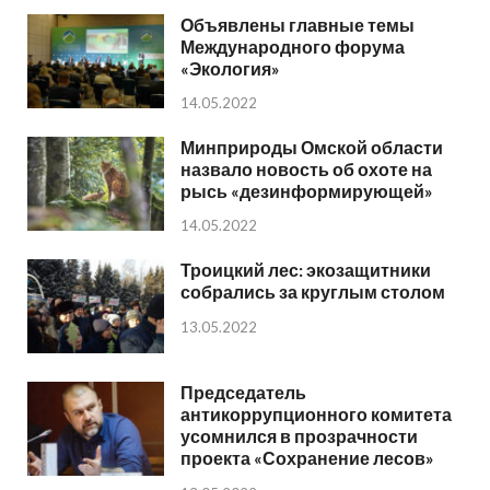
Объявлены главные темы
Международного форума
«Экология»
14.05.2022
Минприроды Омской области
назвало новость об охоте на
рысь «дезинформирующей»
14.05.2022
Троицкий лес: экозащитники
собрались за круглым столом
13.05.2022
Председатель
антикоррупционного комитета
усомнился в прозрачности
проекта «Сохранение лесов»