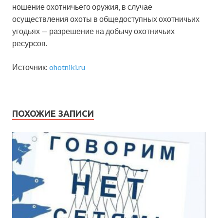
ношение охотничьего оружия, в случае
осуществления охоты в общедоступных охотничьих
угодьях — разрешение на добычу охотничьих
ресурсов.
Источник:
ohotniki.ru
ПОХОЖИЕ ЗАПИСИ