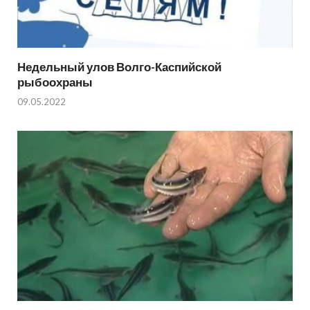
Недельный улов Волго-Каспийской
рыбоохраны
09.05.2022