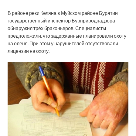
В районе реки Келяна в Муйском районе Бурятии
государственный инспектор Бурприроднадзора
обнаружил трёх браконьеров. Специалисты
предположили, что задержанные планировали охоту
на оленя. При этом у нарушителей отсутствовали
лицензии на охоту.