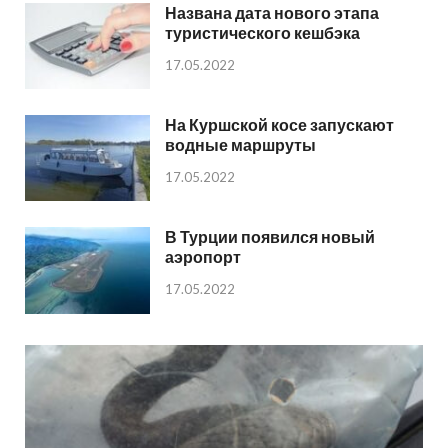
Названа дата нового этапа
туристического кешбэка
17.05.2022
На Куршской косе запускают
водные маршруты
17.05.2022
В Турции появился новый
аэропорт
17.05.2022