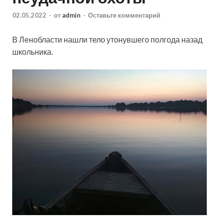
02.05.2022
-
от
admin
-
Оставьте комментарий
В Ленобласти нашли тело утонувшего полгода назад
школьника.