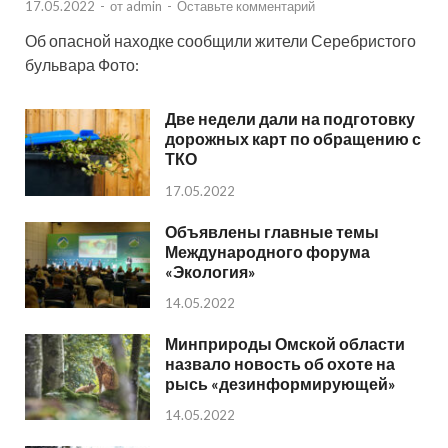
17.05.2022
-
от
admin
-
Оставьте комментарий
Об опасной находке сообщили жители Серебристого
бульвара Фото:
Две недели дали на подготовку
дорожных карт по обращению с
ТКО
17.05.2022
Объявлены главные темы
Международного форума
«Экология»
14.05.2022
Минприроды Омской области
назвало новость об охоте на
рысь «дезинформирующей»
14.05.2022