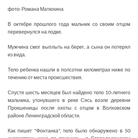
фото: Романа Матюхина
В октябре прошлого года
мальчик со своим отцом
перевернулся на лодке.
Мужчина смог выплыть на берег, а сына он потерял
из вида.
Тело ребенка нашли в полсотни километрах ниже по
течению от места происшествия.
Спустя шесть месяцев был найдено тело 10-летнего
мальчика, утонувшего в реке Сясь возле деревни
Прокшеницы после охоты с отцом в Волховском
районе Ленинградской области.
Как пишет "Фонтанка", тело было обнаружено в 50