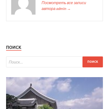
Посмотреть все записи
автора admin →
ПОИСК