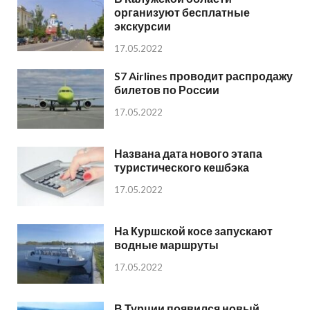
организуют бесплатные
экскурсии
17.05.2022
S7 Airlines проводит распродажу
билетов по России
17.05.2022
Названа дата нового этапа
туристического кешбэка
17.05.2022
На Куршской косе запускают
водные маршруты
17.05.2022
В Турции появился новый