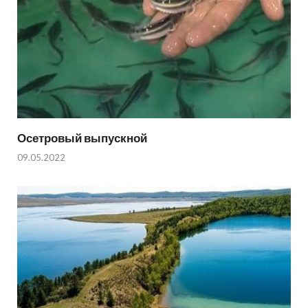
Осетровый выпускной
09.05.2022