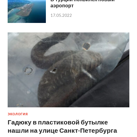
аэропорт
17.05.2022
ЭКОЛОГИЯ
Гадюку в пластиковой бутылке
нашли на улице Санкт-Петербурга