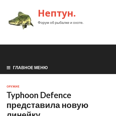
Нептун.
Форум об рыбалке и охоте.
ГЛАВНОЕ МЕНЮ
ОРУЖИЕ
Typhoon Defence
представила новую
линейку