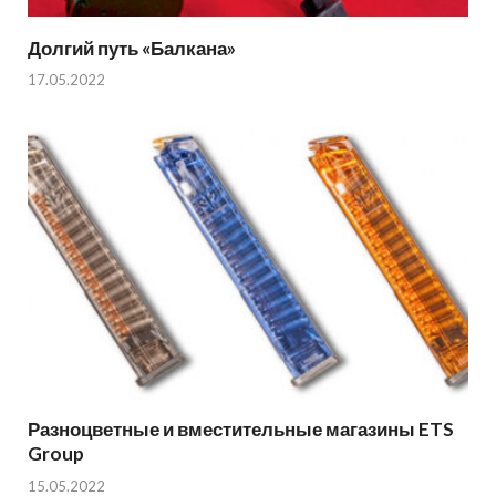
Долгий путь «Балкана»
17.05.2022
Разноцветные и вместительные магазины ETS
Group
15.05.2022