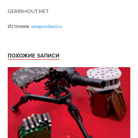
GEARSHOUT.NET
Источник:
weaponland.ru
ПОХОЖИЕ ЗАПИСИ