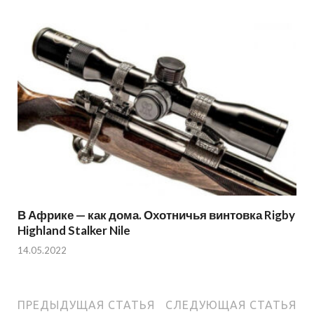
В Африке — как дома. Охотничья винтовка Rigby
Highland Stalker Nile
14.05.2022
ПРЕДЫДУЩАЯ СТАТЬЯ
СЛЕДУЮЩАЯ СТАТЬЯ