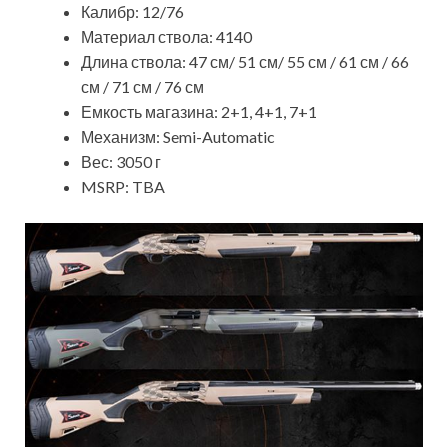
Калибр: 12/76
Материал ствола: 4140
Длина ствола: 47 см/ 51 см/ 55 см / 61 см / 66
см / 71 см / 76 см
Емкость магазина: 2+1, 4+1, 7+1
Механизм: Semi-Automatic
Вес: 3050 г
MSRP: TBA