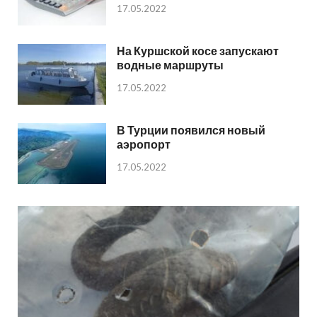
17.05.2022
На Куршской косе запускают
водные маршруты
17.05.2022
В Турции появился новый
аэропорт
17.05.2022