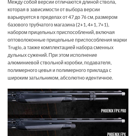
Между собой версии отличаются длиной ствола,
которая в зависимости от выбора версии
варьируется в пределах от 47 до 76 см, размером
базового трубчатого магазина (2+1, 4+1, 7+1),
набором прицельных приспособлений, включая
оптоволоконные прицельные приспособления марки
Truglo, а также комплектацией набора сменных
дульных сужений. При этом исполнение
алюминиевой ствольной коробки, подавателя,
полимерного цевья и полимерного приклада с
широким затыльником, абсолютно идентичное.