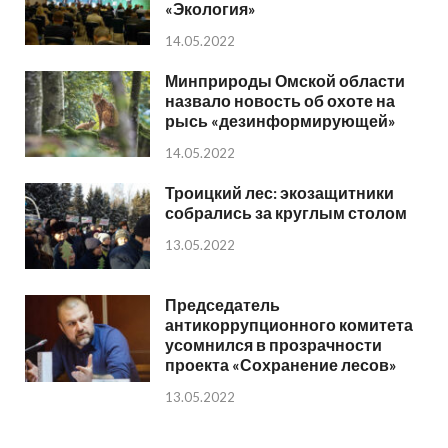
«Экология»
14.05.2022
Минприроды Омской области
назвало новость об охоте на
рысь «дезинформирующей»
14.05.2022
Троицкий лес: экозащитники
собрались за круглым столом
13.05.2022
Председатель
антикоррупционного комитета
усомнился в прозрачности
проекта «Сохранение лесов»
13.05.2022