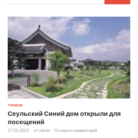
ТУРИЗМ
Сеульский Синий дом открыли для
посещений
17.05.2022
-
от
admin
-
Оставьте комментарий