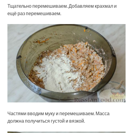
Тщательно перемешиваем. Добавляем крахмал и
ещё раз перемешиваем.
Частями вводим муку и перемешиваем. Масса
должна получиться густой и вязкой.