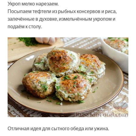
Укроп мелко нарезаем.
Посыпаем тефтели из рыбных консервов и риса,
запечённые в духовке, измельчённым укропом и
подаём к столу.
Отличная идея для сытного обеда или ужина.