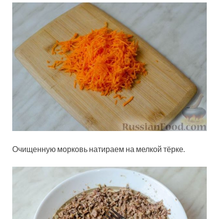
Очищенную морковь натираем на мелкой тёрке.