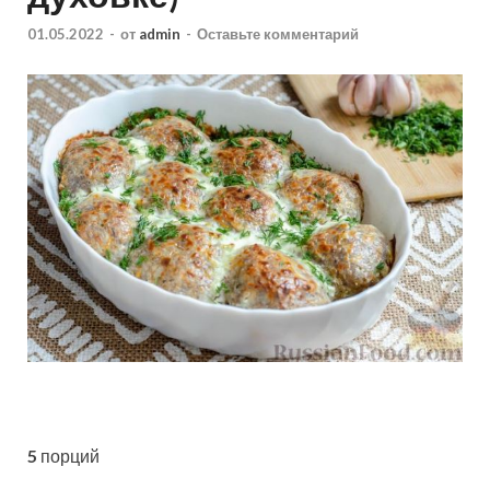
01.05.2022
-
от
admin
-
Оставьте комментарий
5
порций