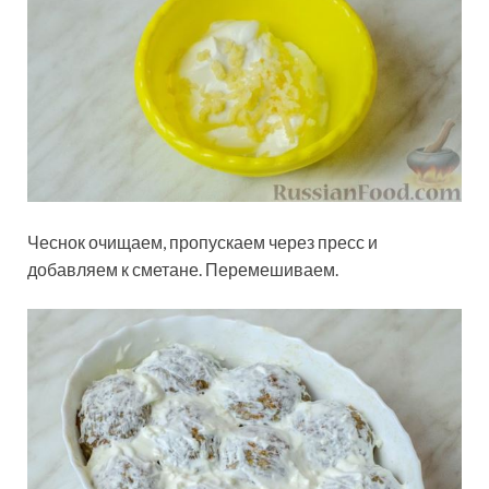
Чеснок очищаем, пропускаем через пресс и
добавляем к сметане. Перемешиваем.