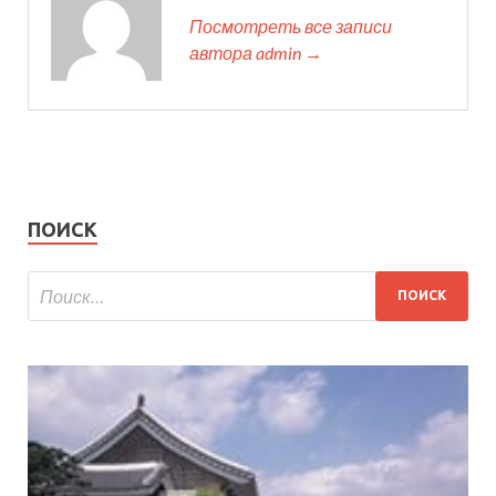
Посмотреть все записи
автора admin →
ПОИСК