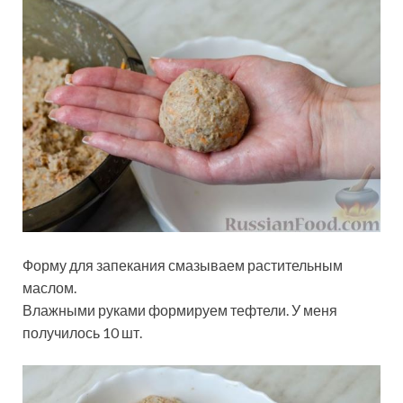
Форму для запекания смазываем растительным
маслом.
Влажными руками формируем тефтели. У меня
получилось 10 шт.