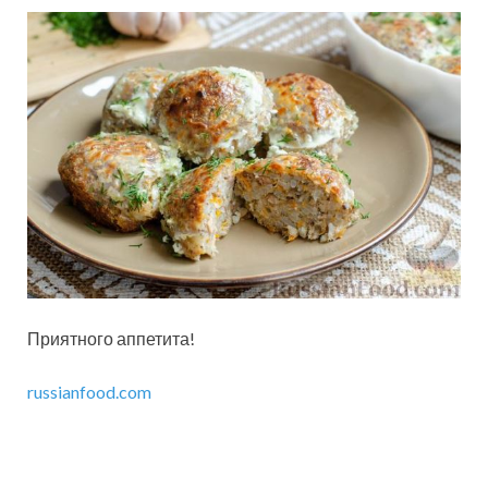
Приятного аппетита!
russianfood.com