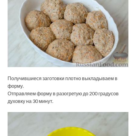
Получившиеся заготовки плотно выкладываем в
форму.
Отправляем форму в разогретую до 200 градусов
духовку на 30 минут.