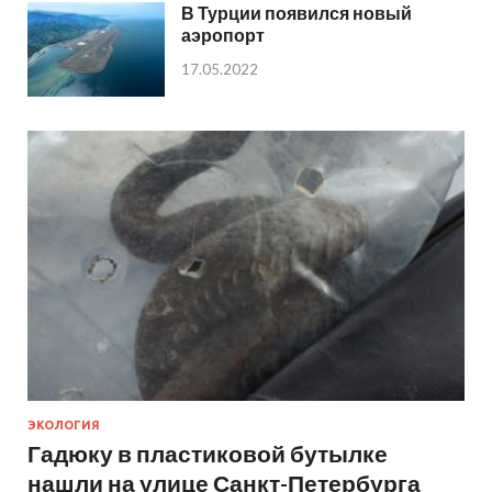
В Турции появился новый
аэропорт
17.05.2022
ЭКОЛОГИЯ
Гадюку в пластиковой бутылке
нашли на улице Санкт-Петербурга