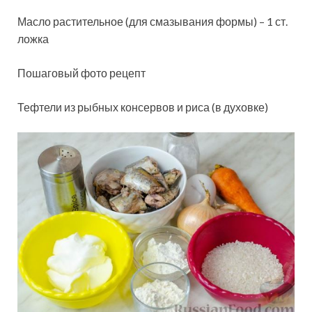
Масло растительное (для смазывания формы) – 1 ст.
ложка
Пошаговый фото рецепт
Тефтели из рыбных консервов и риса (в духовке)