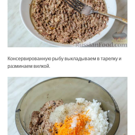
Консервированную рыбу выкладываем в тарелку и
разминаем вилкой.