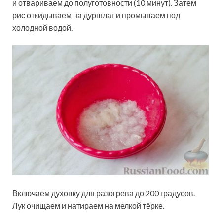
и отвариваем до полуготовности (10 минут). Затем
рис откидываем на дуршлаг и промываем под
холодной водой.
Включаем духовку для разогрева до 200 градусов.
Лук очищаем и натираем на мелкой тёрке.