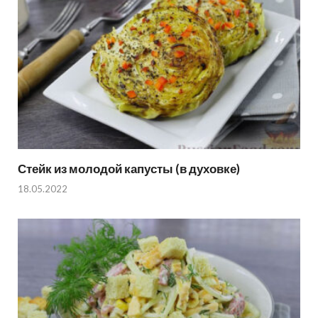
Стейк из молодой капусты (в духовке)
18.05.2022