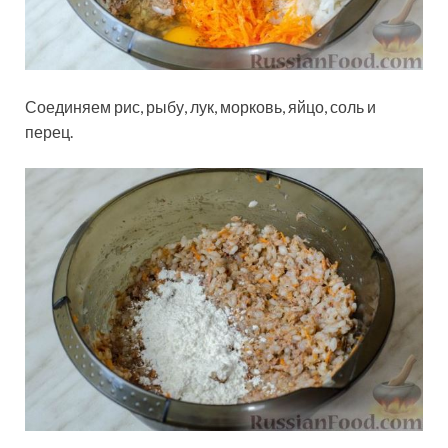
Соединяем рис, рыбу, лук, морковь, яйцо, соль и
перец.