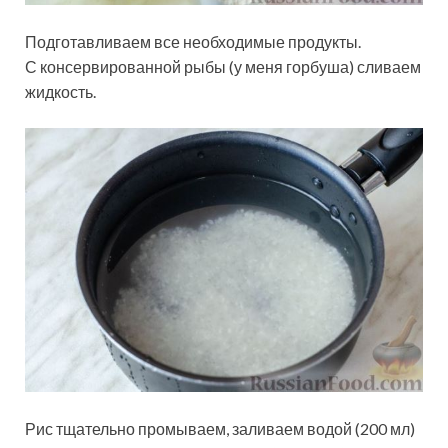
Подготавливаем все необходимые продукты.
С консервированной рыбы (у меня горбуша) сливаем
жидкость.
Рис тщательно промываем, заливаем водой (200 мл)