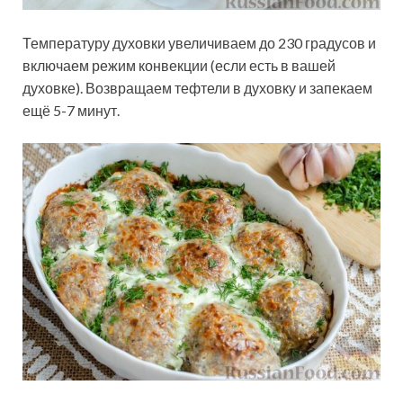
Температуру духовки увеличиваем до 230 градусов и
включаем режим конвекции (если есть в вашей
духовке). Возвращаем тефтели в духовку и запекаем
ещё 5-7 минут.