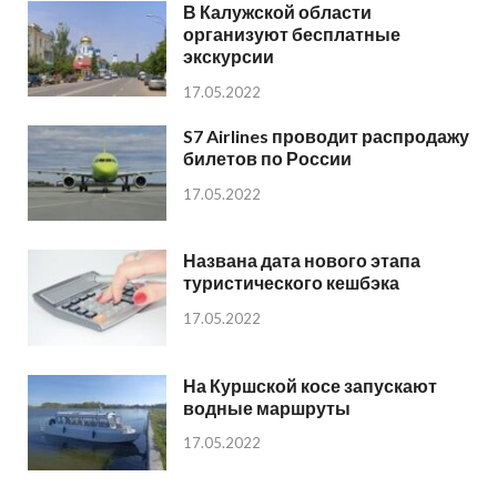
В Калужской области
организуют бесплатные
экскурсии
17.05.2022
S7 Airlines проводит распродажу
билетов по России
17.05.2022
Названа дата нового этапа
туристического кешбэка
17.05.2022
На Куршской косе запускают
водные маршруты
17.05.2022