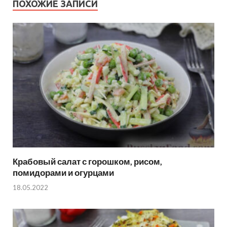
ПОХОЖИЕ ЗАПИСИ
Крабовый салат с горошком, рисом,
помидорами и огурцами
18.05.2022