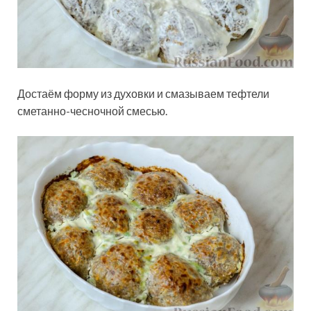
Достаём форму из духовки и смазываем тефтели
сметанно-чесночной смесью.