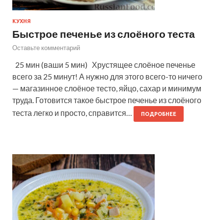
КУХНЯ
Быстрое печенье из слоёного теста
Оставьте комментарий
25 мин (ваши 5 мин) Хрустящее слоёное печенье
всего за 25 минут! А нужно для этого всего-то ничего
— магазинное слоёное тесто, яйцо, сахар и минимум
труда. Готовится такое быстрое печенье из слоёного
теста легко и просто, справится…
ПОДРОБНЕЕ