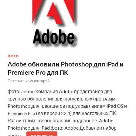
ФОТО
Adobe обновили Photoshop для iPad и
Premiere Pro для ПК
Оставьте комментарий
фото: adobe Компания Adobe представила два
крупных обновления для популярных программ
Photoshop для планшетов под управлением iPad OS и
Premiere Pro (до версии 22.4) для настольных ПК.
Рассмотрим эти обновления подробнее. Adobe
Photoshop для iPad фото: Adobe Добавлен набор
новых…