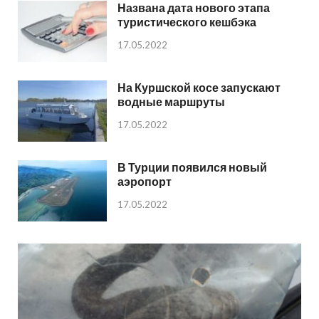
Названа дата нового этапа
туристического кешбэка
17.05.2022
На Куршской косе запускают
водные маршруты
17.05.2022
В Турции появился новый
аэропорт
17.05.2022