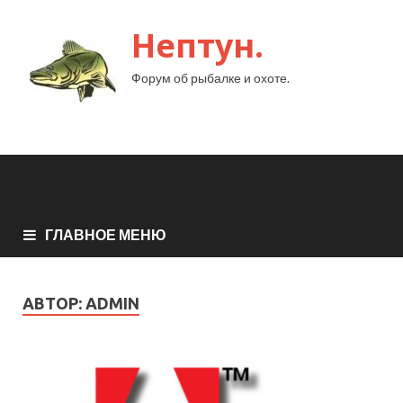
Нептун.
Форум об рыбалке и охоте.
ГЛАВНОЕ МЕНЮ
АВТОР:
ADMIN