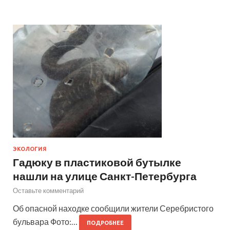
ЭКОЛОГИЯ
Гадюку в пластиковой бутылке
нашли на улице Санкт-Петербурга
Оставьте комментарий
Об опасной находке сообщили жители Серебристого
бульвара Фото:…
ПОДРОБНЕЕ