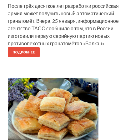
После трёх десятков лет разработки российская
армия может получить новый автоматический
гранатомёт. Вчера, 25 января, информационное
агентство ТАСС сообщило о том, что в России
изготовили первую серийную партию новых
противопехотных гранатомётов «Балкан».…
ПОДРОБНЕЕ