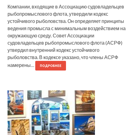
Компании, входящие в Ассоциацию судовладельцев
рыбопромыслового флота, утвердили кодекс
устойчивого рыболовства. Он определяет принципы
ведения промысла с минимальным воздействием на
окружающую среду. Совет Ассоциации
судовладельцев рыбопромыслового флота (АСРФ)
утвердил внутренний кодекс устойчивого
рыболовства. В кодексе указано, что члены АСРФ
намерены…
ПОДРОБНЕЕ