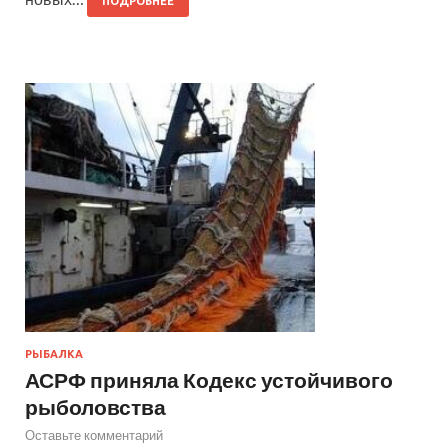
ПОДРОБНЕЕ
РЫБАЛКА
АСРФ приняла Кодекс устойчивого
рыболовства
Оставьте комментарий