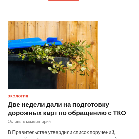
ЭКОЛОГИЯ
Две недели дали на подготовку
дорожных карт по обращению с ТКО
Оставьте комментарий
В Правительстве утвердили список поручений,