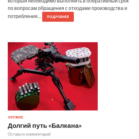
который необходимо выполнить в оперативный срок
по вопросам обращения с отходами производства и
потребления…
ПОДРОБНЕЕ
ОРУЖИЕ
Долгий путь «Балкана»
Оставьте комментарий