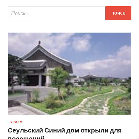
ТУРИЗМ
Сеульский Синий дом открыли для
посещений