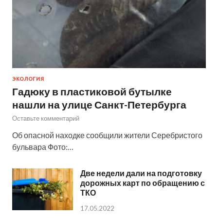
ЭКОЛОГИЯ
Гадюку в пластиковой бутылке
нашли на улице Санкт-Петербурга
Оставьте комментарий
Об опасной находке сообщили жители Серебристого
бульвара Фото:…
Две недели дали на подготовку
дорожных карт по обращению с
ТКО
17.05.2022