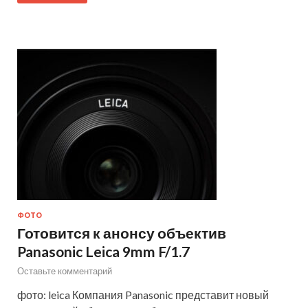
ФОТО
Готовится к анонсу объектив
Panasonic Leica 9mm F/1.7
Оставьте комментарий
фото: leica Компания Panasonic представит новый