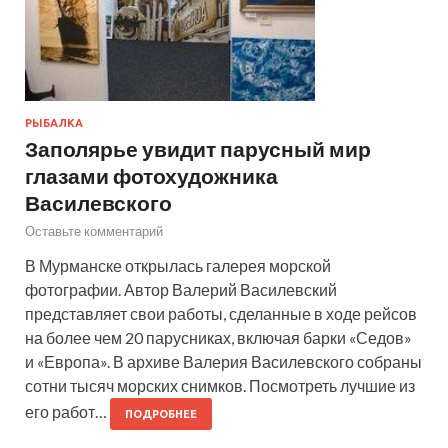
РЫБАЛКА
Заполярье увидит парусный мир
глазами фотохудожника
Василевского
Оставьте комментарий
В Мурманске открылась галерея морской
фотографии. Автор Валерий Василевский
представляет свои работы, сделанные в ходе рейсов
на более чем 20 парусниках, включая барки «Седов»
и «Европа». В архиве Валерия Василевского собраны
сотни тысяч морских снимков. Посмотреть лучшие из
его работ…
ПОДРОБНЕЕ