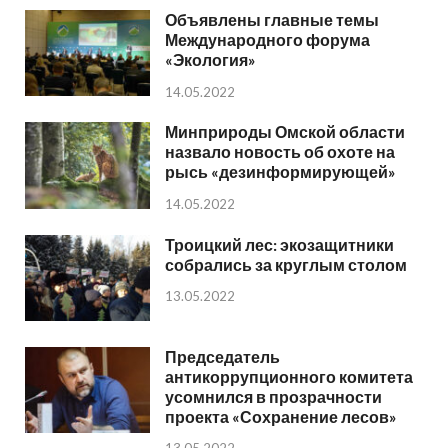
Объявлены главные темы
Международного форума
«Экология»
14.05.2022
Минприроды Омской области
назвало новость об охоте на
рысь «дезинформирующей»
14.05.2022
Троицкий лес: экозащитники
собрались за круглым столом
13.05.2022
Председатель
антикоррупционного комитета
усомнился в прозрачности
проекта «Сохранение лесов»