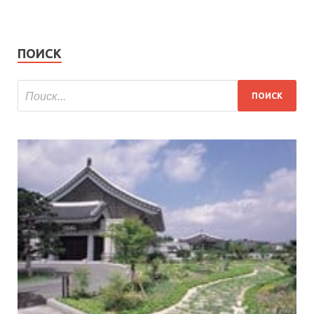
ПОИСК