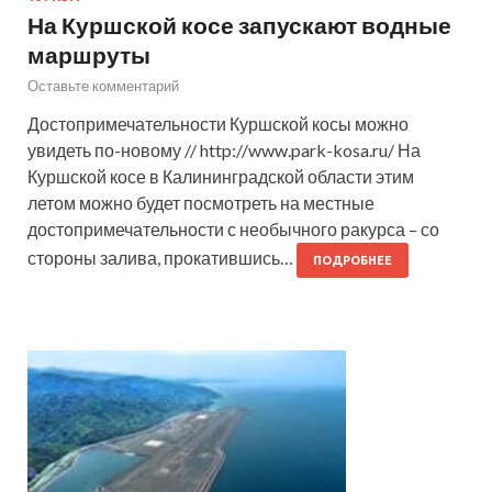
На Куршской косе запускают водные
маршруты
Оставьте комментарий
Достопримечательности Куршской косы можно
увидеть по-новому // http://www.park-kosa.ru/ На
Куршской косе в Калининградской области этим
летом можно будет посмотреть на местные
достопримечательности с необычного ракурса – со
стороны залива, прокатившись…
ПОДРОБНЕЕ