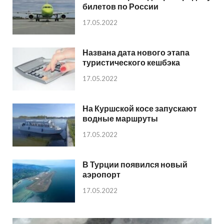
билетов по России
17.05.2022
Названа дата нового этапа
туристического кешбэка
17.05.2022
На Куршской косе запускают
водные маршруты
17.05.2022
В Турции появился новый
аэропорт
17.05.2022