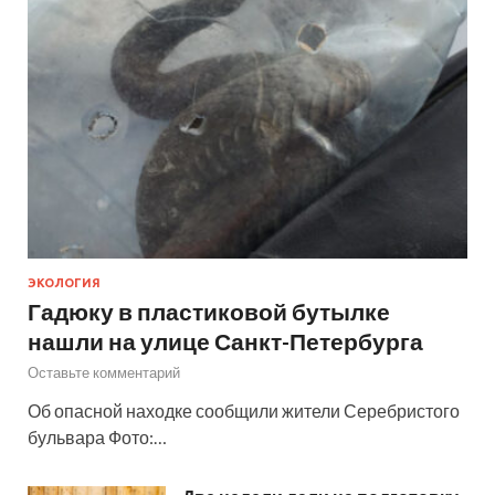
ЭКОЛОГИЯ
Гадюку в пластиковой бутылке
нашли на улице Санкт-Петербурга
Оставьте комментарий
Об опасной находке сообщили жители Серебристого
бульвара Фото:…