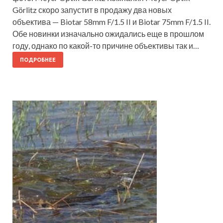
Görlitz скоро запустит в продажу два новых
объектива — Biotar 58mm F/1.5 II и Biotar 75mm F/1.5 II.
Обе новинки изначально ожидались еще в прошлом
году, однако по какой-то причине объективы так и…
ПОДРОБНЕЕ