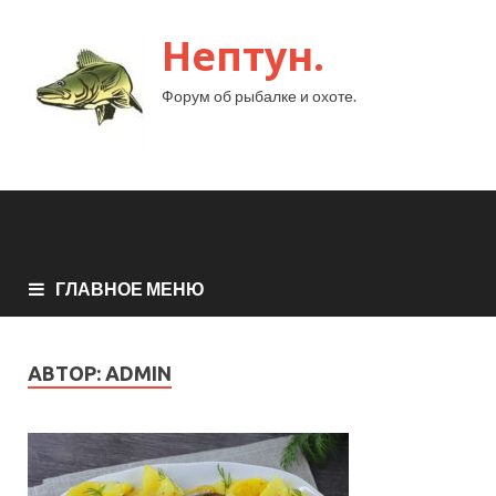
Нептун.
Форум об рыбалке и охоте.
ГЛАВНОЕ МЕНЮ
АВТОР:
ADMIN