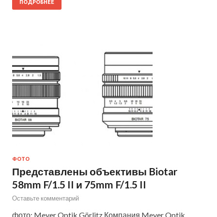
ПОДРОБНЕЕ
ФОТО
Представлены объективы Biotar
58mm F/1.5 II и 75mm F/1.5 II
Оставьте комментарий
фото: Meyer Optik Görlitz Компания Meyer Optik