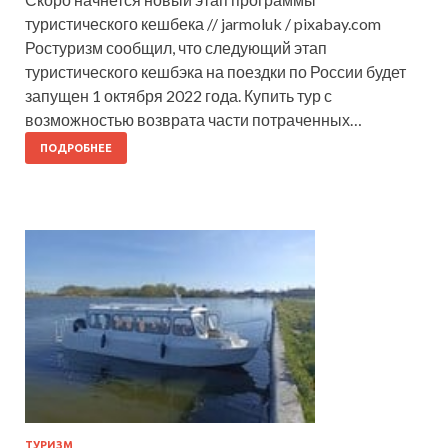
туристического кешбека // jarmoluk / pixabay.com
Ростуризм сообщил, что следующий этап
туристического кешбэка на поездки по России будет
запущен 1 октября 2022 года. Купить тур с
возможностью возврата части потраченных…
ПОДРОБНЕЕ
ТУРИЗМ