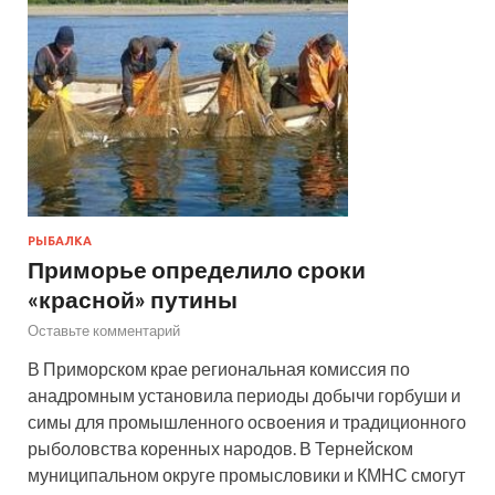
РЫБАЛКА
Приморье определило сроки
«красной» путины
Оставьте комментарий
В Приморском крае региональная комиссия по
анадромным установила периоды добычи горбуши и
симы для промышленного освоения и традиционного
рыболовства коренных народов. В Тернейском
муниципальном округе промысловики и КМНС смогут