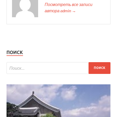
Посмотреть все записи
автора admin →
ПОИСК