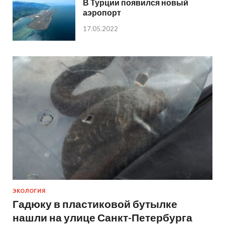
В Турции появился новый
аэропорт
17.05.2022
ЭКОЛОГИЯ
Гадюку в пластиковой бутылке
нашли на улице Санкт-Петербурга