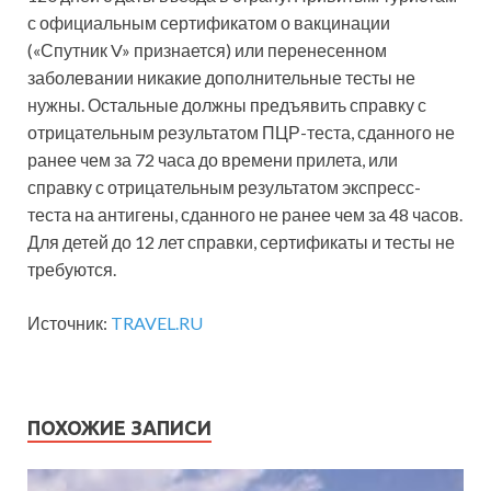
с официальным сертификатом о вакцинации
(«Спутник V» признается) или перенесенном
заболевании никакие дополнительные тесты не
нужны. Остальные должны предъявить справку с
отрицательным результатом ПЦР-теста, сданного не
ранее чем за 72 часа до времени прилета, или
справку с отрицательным результатом экспресс-
теста на антигены, сданного не ранее чем за 48 часов.
Для детей до 12 лет справки, сертификаты и тесты не
требуются.
Источник:
TRAVEL.RU
ПОХОЖИЕ ЗАПИСИ