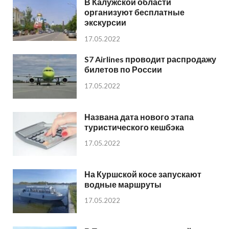
В Калужской области
организуют бесплатные
экскурсии
17.05.2022
S7 Airlines проводит распродажу
билетов по России
17.05.2022
Названа дата нового этапа
туристического кешбэка
17.05.2022
На Куршской косе запускают
водные маршруты
17.05.2022