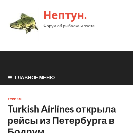
Нептун.
Форум об рыбалке и охоте.
ГЛАВНОЕ МЕНЮ
ТУРИЗМ
Turkish Airlines открыла
рейсы из Петербурга в
Бодрум