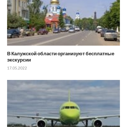
В Калужской области организуют бесплатные
экскурсии
17.05.2022