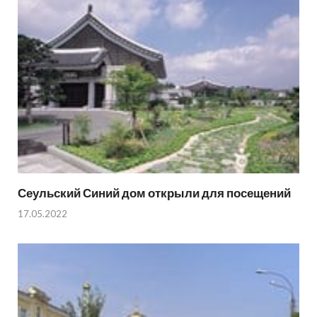
Сеульский Синий дом открыли для посещений
17.05.2022