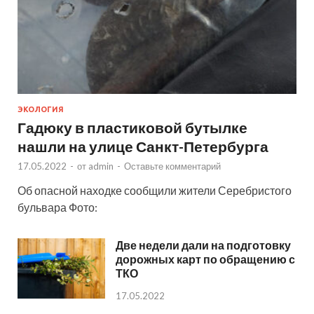
ЭКОЛОГИЯ
Гадюку в пластиковой бутылке
нашли на улице Санкт-Петербурга
17.05.2022
-
от
admin
-
Оставьте комментарий
Об опасной находке сообщили жители Серебристого
бульвара Фото:
Две недели дали на подготовку
дорожных карт по обращению с
ТКО
17.05.2022