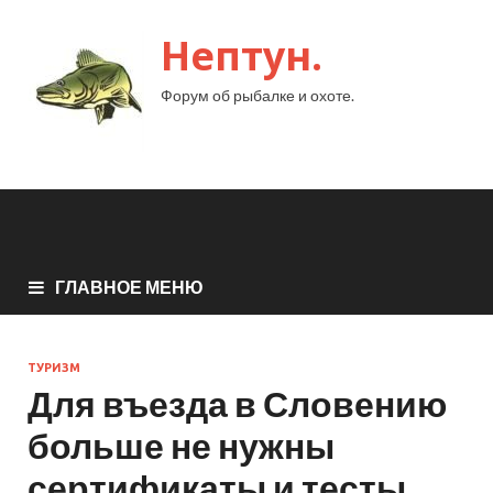
Нептун.
Форум об рыбалке и охоте.
ГЛАВНОЕ МЕНЮ
ТУРИЗМ
Для въезда в Словению
больше не нужны
сертификаты и тесты