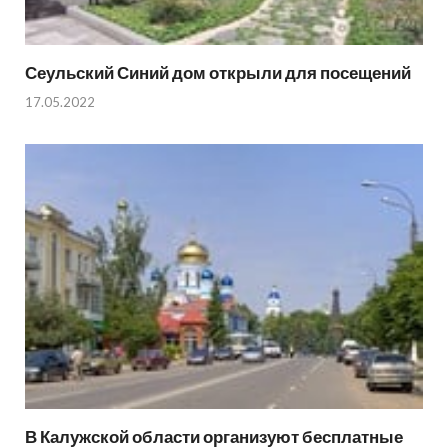
Сеульский Синий дом открыли для посещений
17.05.2022
В Калужской области организуют бесплатные