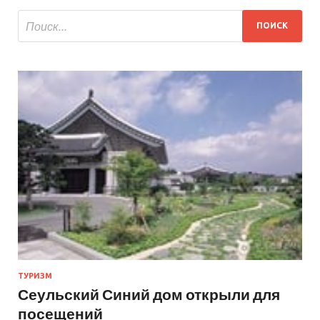
ТУРИЗМ
Сеульский Синий дом открыли для
посещений