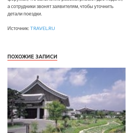
а сотрудники звонят заявителям, чтобы уточнить
детали поездки.
Источник:
TRAVEL.RU
ПОХОЖИЕ ЗАПИСИ