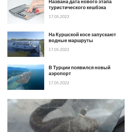
Названа дата нового этапа
туристического кешбэка
17.05.2022
На Куршской косе запускают
водные маршруты
17.05.2022
В Турции появился новый
аэропорт
17.05.2022