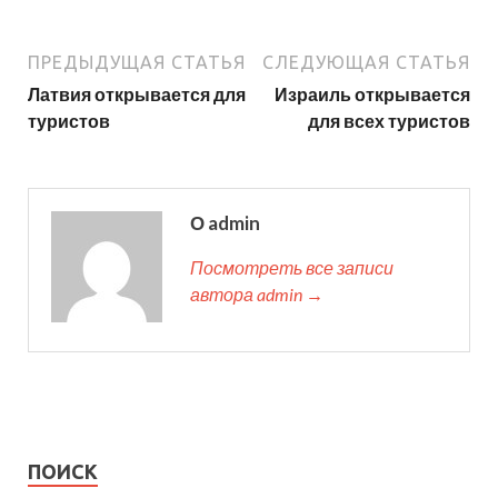
ПРЕДЫДУЩАЯ СТАТЬЯ
СЛЕДУЮЩАЯ СТАТЬЯ
Латвия открывается для
Израиль открывается
туристов
для всех туристов
О admin
Посмотреть все записи
автора admin →
ПОИСК