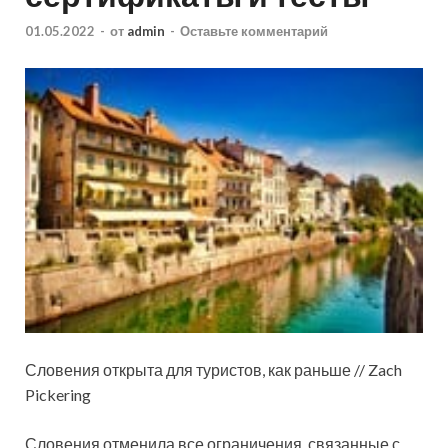
01.05.2022
-
от
admin
-
Оставьте комментарий
Словения открыта для туристов, как раньше // Zach
Pickering
Словения отменила все ограничения, связанные с