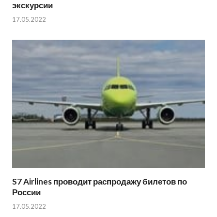
экскурсии
17.05.2022
S7 Airlines проводит распродажу билетов по
России
17.05.2022