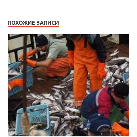
ПОХОЖИЕ ЗАПИСИ