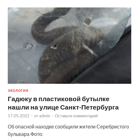
ЭКОЛОГИЯ
Гадюку в пластиковой бутылке
нашли на улице Санкт-Петербурга
17.05.2022
-
от
admin
-
Оставьте комментарий
Об опасной находке сообщили жители Серебристого
бульвара Фото: