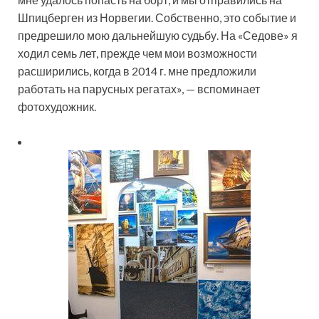
Шпицберген из Норвегии. Собственно, это событие и
предрешило мою дальнейшую судьбу. На «Седове» я
ходил семь лет, прежде чем мои возможности
расширились, когда в 2014 г. мне предложили
работать на парусных регатах», — вспоминает
фотохудожник.