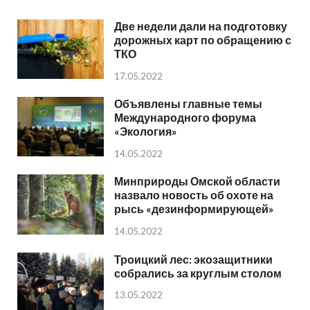
Две недели дали на подготовку
дорожных карт по обращению с
ТКО
17.05.2022
Объявлены главные темы
Международного форума
«Экология»
14.05.2022
Минприроды Омской области
назвало новость об охоте на
рысь «дезинформирующей»
14.05.2022
Троицкий лес: экозащитники
собрались за круглым столом
13.05.2022