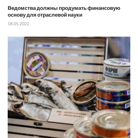
Ведомства должны продумать финансовую
основу для отраслевой науки
18.05.2022