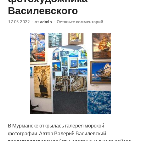
Василевского
17.05.2022
-
от
admin
-
Оставьте комментарий
В Мурманске открылась галерея морской
фотографии. Автор Валерий Василевский