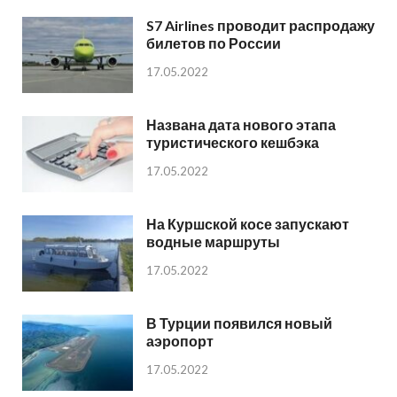
S7 Airlines проводит распродажу
билетов по России
17.05.2022
Названа дата нового этапа
туристического кешбэка
17.05.2022
На Куршской косе запускают
водные маршруты
17.05.2022
В Турции появился новый
аэропорт
17.05.2022