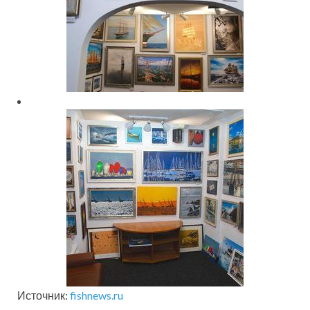
Источник:
fishnews.ru