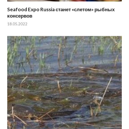
Seafood Expo Russia станет «слетом» рыбных
консервов
18.05.2022