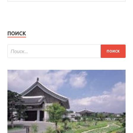
ПОИСК