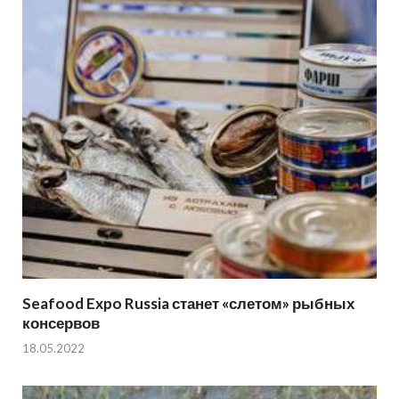
Seafood Expo Russia станет «слетом» рыбных
консервов
18.05.2022