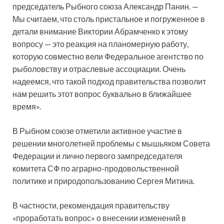
председатель Рыбного союза Александр Панин. —
Мы считаем, что столь пристальное и погруженное в
детали внимание Виктории Абрамченко к этому
вопросу — это реакция на планомерную работу,
которую совместно вели Федеральное агентство по
рыболовству и отраслевые ассоциации. Очень
надеемся, что такой подход правительства позволит
нам решить этот вопрос буквально в ближайшее
время».
В Рыбном союзе отметили активное участие в
решении многолетней проблемы с мышьяком Совета
Федерации и лично первого зампредседателя
комитета СФ по аграрно-продовольственной
политике и природопользованию Сергея Митина.
В частности, рекомендация правительству
«проработать вопрос» о внесении изменений в