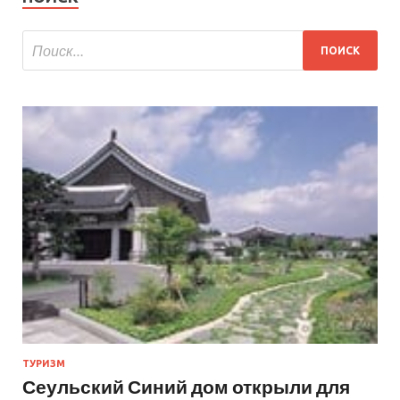
ТУРИЗМ
Сеульский Синий дом открыли для