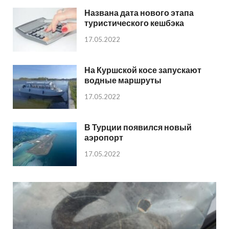
Названа дата нового этапа
туристического кешбэка
17.05.2022
На Куршской косе запускают
водные маршруты
17.05.2022
В Турции появился новый
аэропорт
17.05.2022