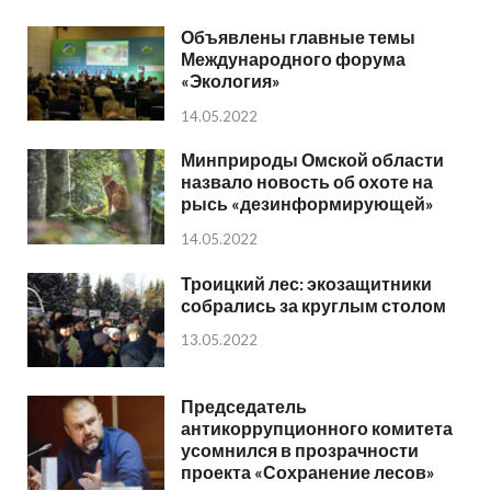
Объявлены главные темы
Международного форума
«Экология»
14.05.2022
Минприроды Омской области
назвало новость об охоте на
рысь «дезинформирующей»
14.05.2022
Троицкий лес: экозащитники
собрались за круглым столом
13.05.2022
Председатель
антикоррупционного комитета
усомнился в прозрачности
проекта «Сохранение лесов»