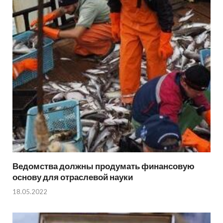
Ведомства должны продумать финансовую
основу для отраслевой науки
18.05.2022