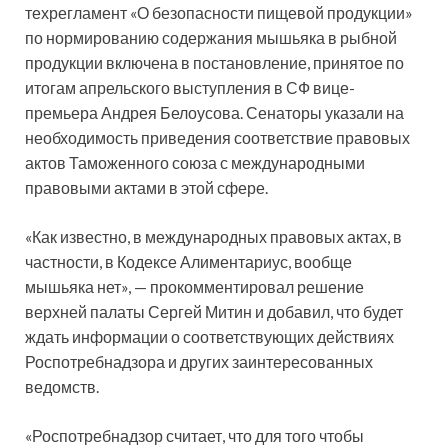
техрегламент «О безопасности пищевой продукции»
по нормированию содержания мышьяка в рыбной
продукции включена в постановление, принятое по
итогам апрельского выступления в СФ вице-
премьера Андрея Белоусова. Сенаторы указали на
необходимость приведения соответствие правовых
актов Таможенного союза с международными
правовыми актами в этой сфере.
«Как известно, в международных правовых актах, в
частности, в Кодексе Алиментариус, вообще
мышьяка нет», — прокомментировал решение
верхней палаты Сергей Митин и добавил, что будет
ждать информации о соответствующих действиях
Роспотребнадзора и других заинтересованных
ведомств.
«Роспотребнадзор считает, что для того чтобы