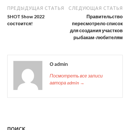
ПРЕДЫДУЩАЯ СТАТЬЯ
СЛЕДУЮЩАЯ СТАТЬЯ
SHOT Show 2022
Правительство
состоится!
пересмотрело список
для создания участков
рыбакам-любителям
О admin
Посмотреть все записи
автора admin →
ПОИСК