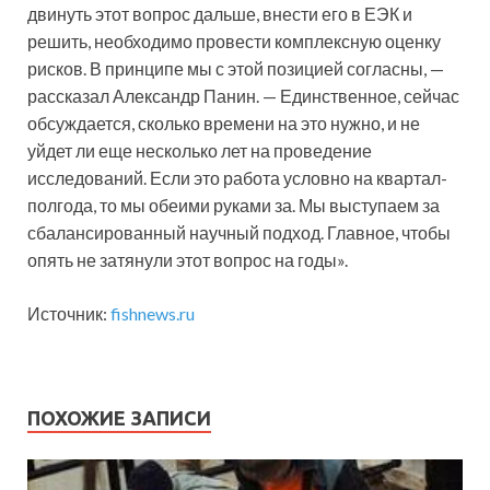
двинуть этот вопрос дальше, внести его в ЕЭК и
решить, необходимо провести комплексную оценку
рисков. В принципе мы с этой позицией согласны, —
рассказал Александр Панин. — Единственное, сейчас
обсуждается, сколько времени на это нужно, и не
уйдет ли еще несколько лет на проведение
исследований. Если это работа условно на квартал-
полгода, то мы обеими руками за. Мы выступаем за
сбалансированный научный подход. Главное, чтобы
опять не затянули этот вопрос на годы».
Источник:
fishnews.ru
ПОХОЖИЕ ЗАПИСИ