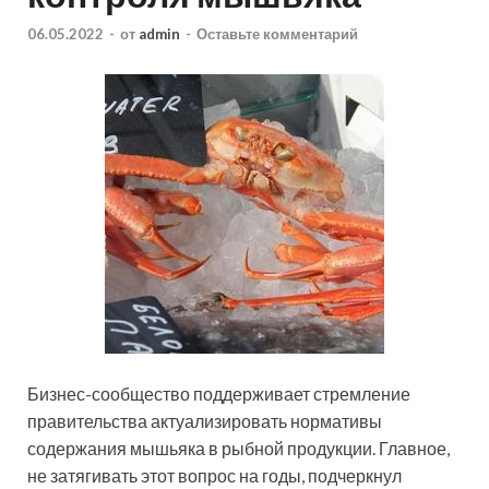
06.05.2022
-
от
admin
-
Оставьте комментарий
Бизнес-сообщество поддерживает стремление
правительства актуализировать нормативы
содержания мышьяка в рыбной продукции. Главное,
не затягивать этот вопрос на годы, подчеркнул