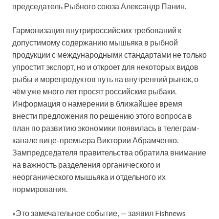
председатель Рыбного союза Александр Панин.
Гармонизация внутрироссийских требований к
допустимому содержанию мышьяка в рыбной
продукции с международными стандартами не только
упростит экспорт, но и откроет для некоторых видов
рыбы и морепродуктов путь на внутренний рынок, о
чём уже много лет просят российские рыбаки.
Информация о намерении в ближайшее время
внести предложения по решению этого вопроса в
план по развитию экономики появилась в телеграм-
канале вице-премьера Виктории Абрамченко.
Зампредседателя правительства обратила внимание
на важность разделения органического и
неорганического мышьяка и отдельного их
нормирования.
«Это замечательное событие, — заявил Fishnews