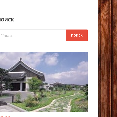
ПОИСК