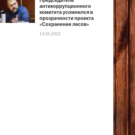
антикоррупционного
комитета усомнился в
прозрачности проекта
«Сохранение лесов»
13.05.2022