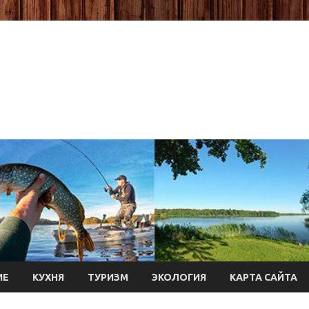
ИЕ
КУХНЯ
ТУРИЗМ
ЭКОЛОГИЯ
КАРТА САЙТА