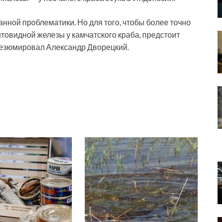
анной проблематики. Но для того, чтобы более точно
овидной железы у камчатского краба, предстоит
резюмировал Александр Дворецкий.