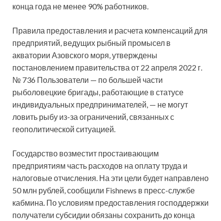
конца года не менее 90% работников.
Правила предоставления и расчета компенсаций для
предприятий, ведущих рыбный промысел в
акватории Азовского моря, утверждены
постановлением правительства от 22 апреля 2022 г.
№ 736 Пользователи — по большей части
рыболовецкие бригады, работающие в статусе
индивидуальных предпринимателей, — не могут
ловить рыбу из-за ограничений, связанных с
геополитической ситуацией.
Государство возместит простаивающим
предприятиям часть расходов на оплату труда и
налоговые отчисления. На эти цели будет направлено
50 млн рублей, сообщили Fishnews в пресс-службе
кабмина. По условиям предоставления господдержки
получатели субсидии обязаны сохранить до конца