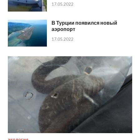
17.05.2022
В Турции появился новый
аэропорт
17.05.2022