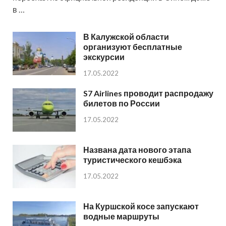
в …
В Калужской области
организуют бесплатные
экскурсии
17.05.2022
S7 Airlines проводит распродажу
билетов по России
17.05.2022
Названа дата нового этапа
туристического кешбэка
17.05.2022
На Куршской косе запускают
водные маршруты