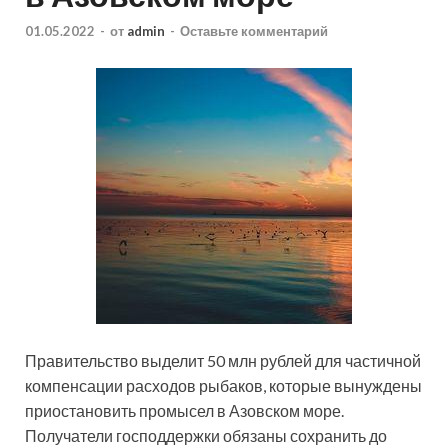
01.05.2022
-
от
admin
-
Оставьте комментарий
Правительство выделит 50 млн рублей для частичной
компенсации расходов рыбаков, которые вынуждены
приостановить промысел в Азовском море.
Получатели господдержки обязаны сохранить до