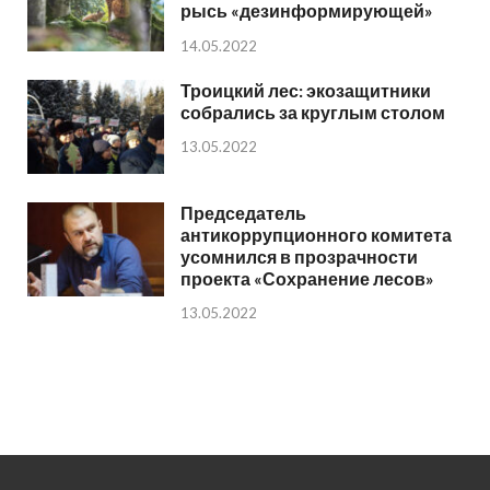
рысь «дезинформирующей»
14.05.2022
Троицкий лес: экозащитники
собрались за круглым столом
13.05.2022
Председатель
антикоррупционного комитета
усомнился в прозрачности
проекта «Сохранение лесов»
13.05.2022