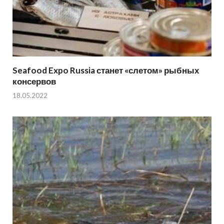
Seafood Expo Russia станет «слетом» рыбных
консервов
18.05.2022