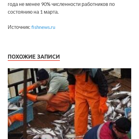
года не менее 90% численности работников по
состоянию на 1 марта.
Источник:
fishnews.ru
ПОХОЖИЕ ЗАПИСИ