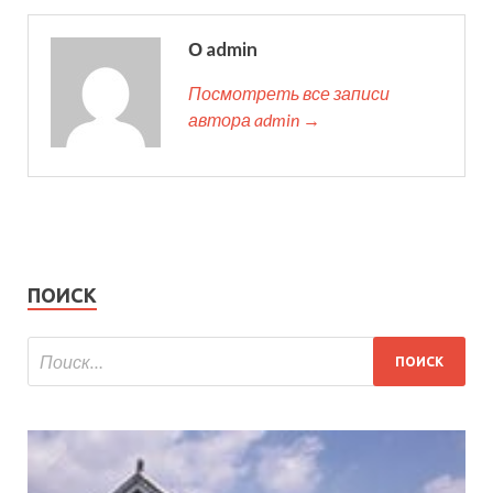
О admin
Посмотреть все записи
автора admin →
ПОИСК