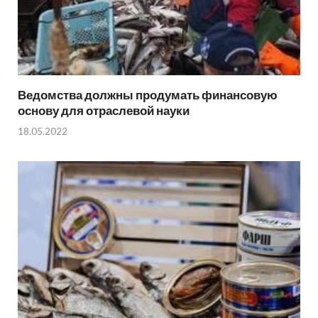
Ведомства должны продумать финансовую
основу для отраслевой науки
18.05.2022