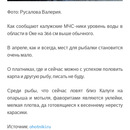
Фото: Русалова Валерия.
Как сообщают калужские МЧС-ники уровень воды в
области в Оке на 366 см выше обычного.
В апреле, как и всегда, мест для рыбалки становится
очень мало.
О платниках, где и сейчас можно с успехом половить
карпа и другую рыбу, писать не буду.
Среди рыбы, что сейчас ловят близ Калуги на
опарыша и мотыля, фаворитами являются уклейки,
мелкая плотва, да готовящиеся к весеннему нересту
карасики.
Источник:
ohotniki.ru