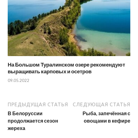
На Большом Туралинском озере рекомендуют
выращивать карповых и осетров
09.05.2022
ПРЕДЫДУЩАЯ СТАТЬЯ
СЛЕДУЮЩАЯ СТАТЬЯ
В Белоруссии
Рыба, запечённая с
продолжается сезон
овощами в кефире
жереха