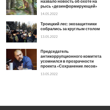
назвало новость об охоте на
рысь «дезинформирующей»
14.05.2022
Троицкий лес: экозащитники
собрались за круглым столом
13.05.2022
Председатель
антикоррупционного комитета
усомнился в прозрачности
проекта «Сохранение лесов»
13.05.2022