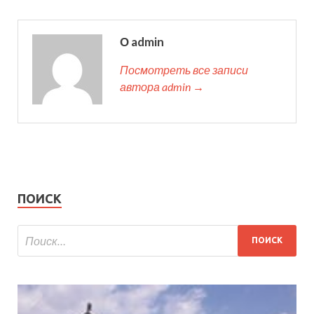
О admin
Посмотреть все записи
автора admin →
ПОИСК