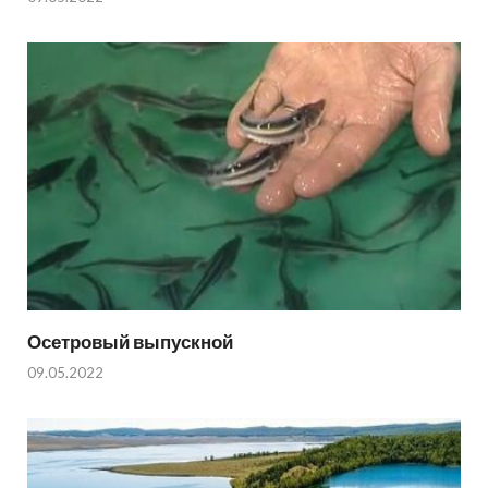
Осетровый выпускной
09.05.2022