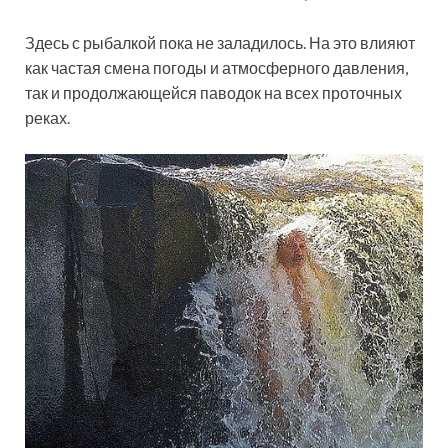
Здесь с рыбалкой пока не заладилось. На это влияют
как частая смена погоды и атмосферного давления,
так и продолжающейся паводок на всех проточных
реках.