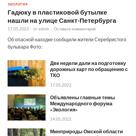
ЭКОЛОГИЯ
Гадюку в пластиковой бутылке
нашли на улице Санкт-Петербурга
17.05.2022
-
от
admin
-
Оставьте комментарий
Об опасной находке сообщили жители Серебристого
бульвара Фото:
Две недели дали на подготовку
дорожных карт по обращению с
ТКО
17.05.2022
Объявлены главные темы
Международного форума
«Экология»
14.05.2022
Минприроды Омской области