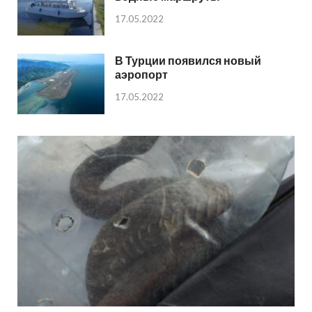
17.05.2022
В Турции появился новый
аэропорт
17.05.2022