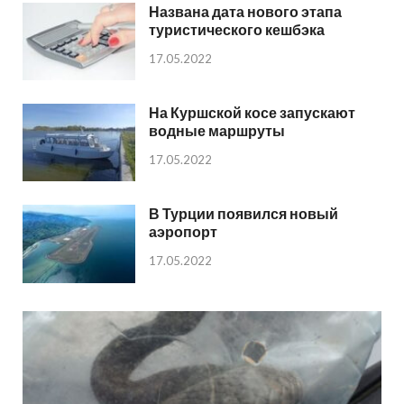
Названа дата нового этапа
туристического кешбэка
17.05.2022
На Куршской косе запускают
водные маршруты
17.05.2022
В Турции появился новый
аэропорт
17.05.2022