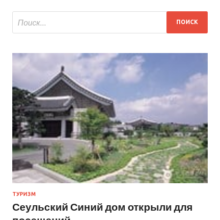
ТУРИЗМ
Сеульский Синий дом открыли для
посещений