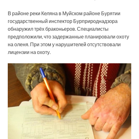
В районе реки Келяна в Муйском районе Бурятии
государственный инспектор Бурприроднадзора
обнаружил трёх браконьеров. Специалисты
предположили, что задержанные планировали охоту
на оленя. При этом у нарушителей отсутствовали
лицензии на охоту.