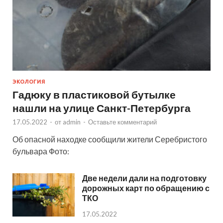
ЭКОЛОГИЯ
Гадюку в пластиковой бутылке
нашли на улице Санкт-Петербурга
17.05.2022
-
от
admin
-
Оставьте комментарий
Об опасной находке сообщили жители Серебристого
бульвара Фото:
Две недели дали на подготовку
дорожных карт по обращению с
ТКО
17.05.2022