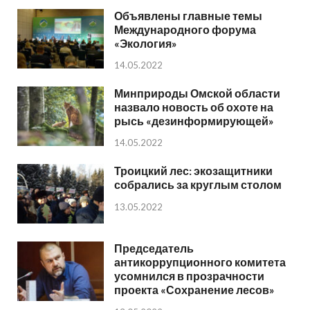
Объявлены главные темы
Международного форума
«Экология»
14.05.2022
Минприроды Омской области
назвало новость об охоте на
рысь «дезинформирующей»
14.05.2022
Троицкий лес: экозащитники
собрались за круглым столом
13.05.2022
Председатель
антикоррупционного комитета
усомнился в прозрачности
проекта «Сохранение лесов»