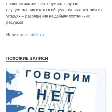
ношение охотничьего оружия, в случае
осуществления охоты в общедоступных охотничьих
угодьях — разрешение на добычу охотничьих
ресурсов.
Источник:
ohotniki.ru
ПОХОЖИЕ ЗАПИСИ