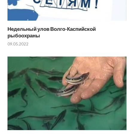
Недельный улов Волго-Каспийской
рыбоохраны
09.05.2022