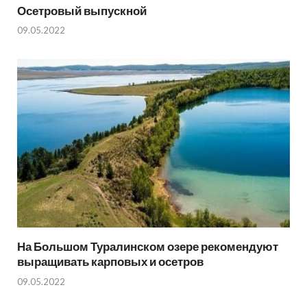
Осетровый выпускной
09.05.2022
На Большом Туралинском озере рекомендуют
выращивать карповых и осетров
09.05.2022