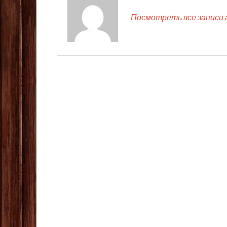
Посмотреть все записи 