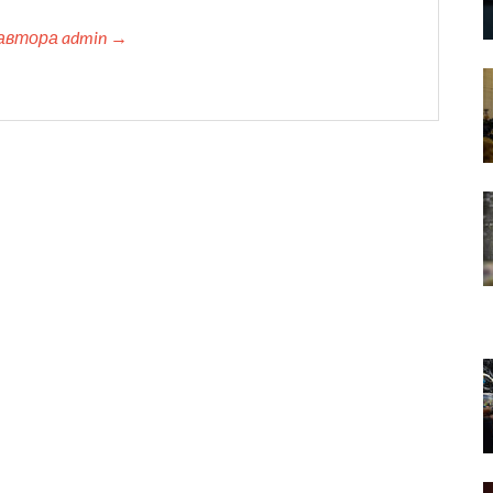
автора admin →