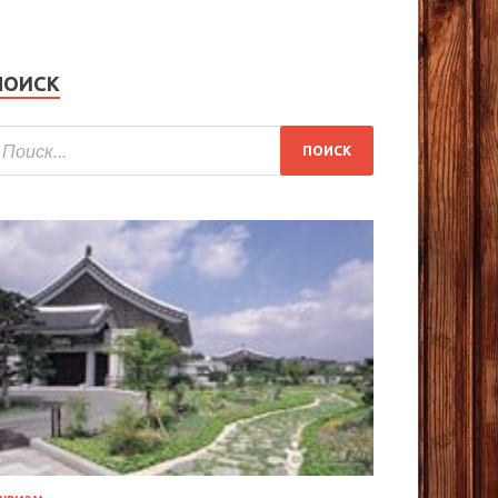
ПОИСК