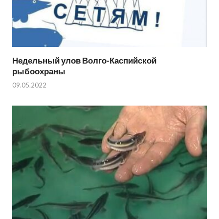
Недельный улов Волго-Каспийской
рыбоохраны
09.05.2022