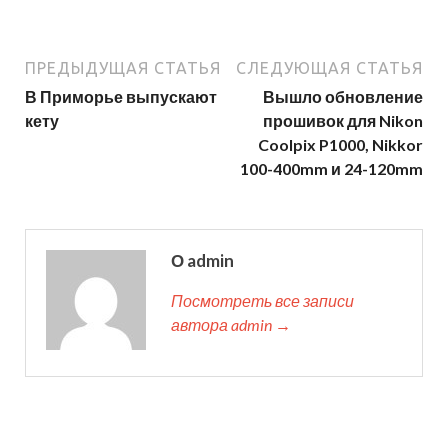
ПРЕДЫДУЩАЯ СТАТЬЯ
СЛЕДУЮЩАЯ СТАТЬЯ
В Приморье выпускают
Вышло обновление
кету
прошивок для Nikon
Coolpix P1000, Nikkor
100-400mm и 24-120mm
О admin
Посмотреть все записи
автора admin →