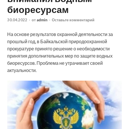
биоресурсам
30.04.2022
-
от
admin
-
Оставьте комментарий
На основе результатов охранной деятельности за
прошлый год, в Байкальской природоохранной
прокуратуре принято решение о необходимости
принятия дополнительных мер по защите водных
биоресурсов. Проблема не утрачивает своей
актуальности.