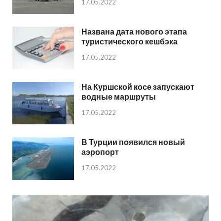
17.05.2022
Названа дата нового этапа
туристического кешбэка
17.05.2022
На Куршской косе запускают
водные маршруты
17.05.2022
В Турции появился новый
аэропорт
17.05.2022