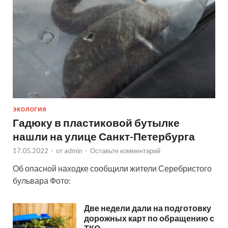
ЭКОЛОГИЯ
Гадюку в пластиковой бутылке
нашли на улице Санкт-Петербурга
17.05.2022
-
от
admin
-
Оставьте комментарий
Об опасной находке сообщили жители Серебристого
бульвара Фото:
Две недели дали на подготовку
дорожных карт по обращению с