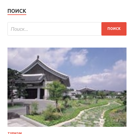
ПОИСК
ТУРИЗМ