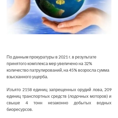
По данным прокуратуры в 2021 г. в результате
принятого комплекса мер увеличено на 32%
количество патрулирований, на 45% возросла сумма
взысканного ущерба.
Изъято 2158 единиц запрещенных орудий лова, 209
единиц транспортных средств (лодочных моторов) и
свыше 4 тонн незаконно добытых водных
биоресурсов.