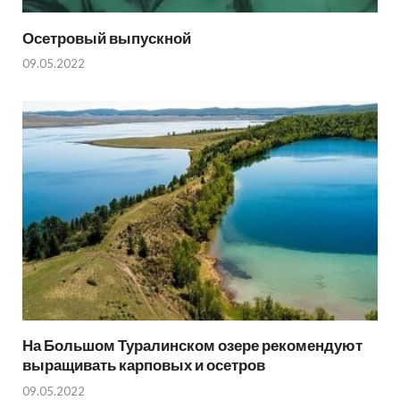
Осетровый выпускной
09.05.2022
На Большом Туралинском озере рекомендуют
выращивать карповых и осетров
09.05.2022