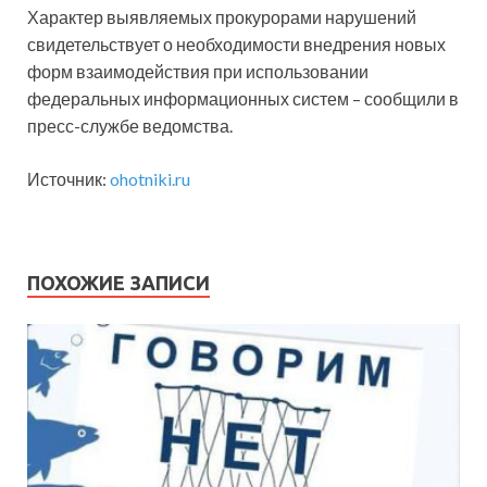
Характер выявляемых прокурорами нарушений
свидетельствует о необходимости внедрения новых
форм взаимодействия при использовании
федеральных информационных систем – сообщили в
пресс-службе ведомства.
Источник:
ohotniki.ru
ПОХОЖИЕ ЗАПИСИ