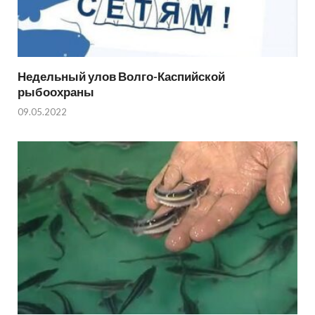
Недельный улов Волго-Каспийской
рыбоохраны
09.05.2022