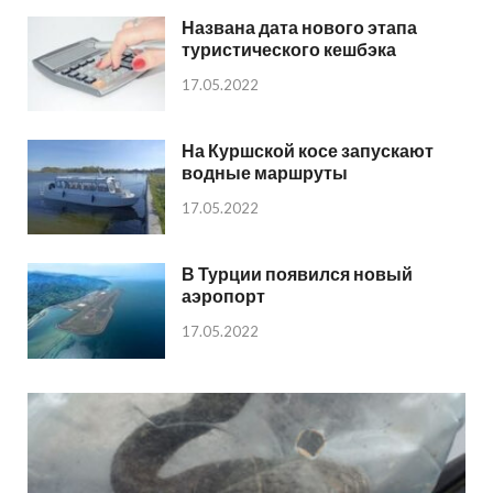
Названа дата нового этапа
туристического кешбэка
17.05.2022
На Куршской косе запускают
водные маршруты
17.05.2022
В Турции появился новый
аэропорт
17.05.2022