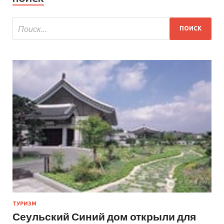
ТУРИЗМ
Сеульский Синий дом открыли для