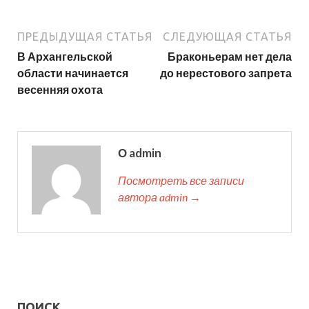
ПРЕДЫДУЩАЯ СТАТЬЯ
СЛЕДУЮЩАЯ СТАТЬЯ
В Архангельской
Браконьерам нет дела
области начинается
до нерестового запрета
весенняя охота
О admin
Посмотреть все записи
автора admin →
ПОИСК