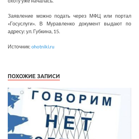
охоту уже началась.
Заявление можно подать через МФЦ или портал
«Госуслуги». В Муравленко документ выдают по
адресу: ул. Губкина, 15.
Источник:
ohotniki.ru
ПОХОЖИЕ ЗАПИСИ