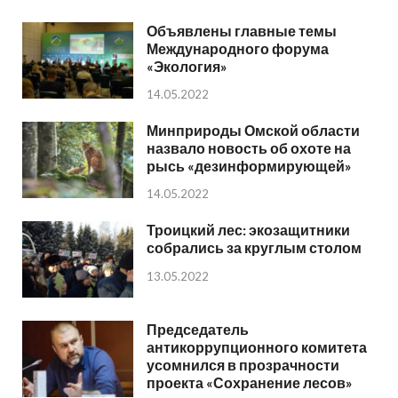
Объявлены главные темы
Международного форума
«Экология»
14.05.2022
Минприроды Омской области
назвало новость об охоте на
рысь «дезинформирующей»
14.05.2022
Троицкий лес: экозащитники
собрались за круглым столом
13.05.2022
Председатель
антикоррупционного комитета
усомнился в прозрачности
проекта «Сохранение лесов»