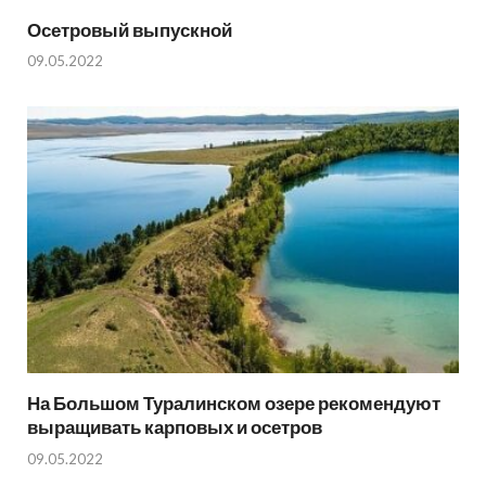
Осетровый выпускной
09.05.2022
На Большом Туралинском озере рекомендуют
выращивать карповых и осетров
09.05.2022