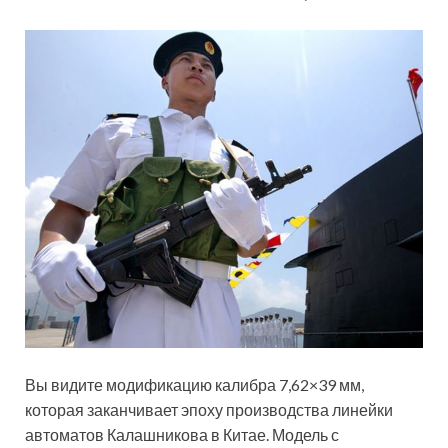
Вы видите модификацию калибра 7,62×39 мм,
которая заканчивает эпоху производства линейки
автоматов Калашникова в Китае. Модель с