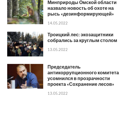
Минприроды Омской области
назвало новость об охоте на
рысь «дезинформирующей»
14.05.2022
Троицкий лес: экозащитники
собрались за круглым столом
13.05.2022
Председатель
антикоррупционного комитета
усомнился в прозрачности
проекта «Сохранение лесов»
13.05.2022