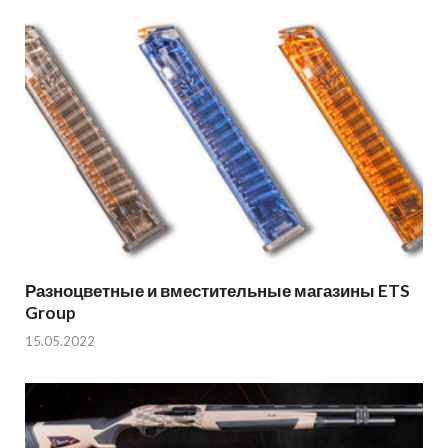
Разноцветные и вместительные магазины ETS
Group
15.05.2022