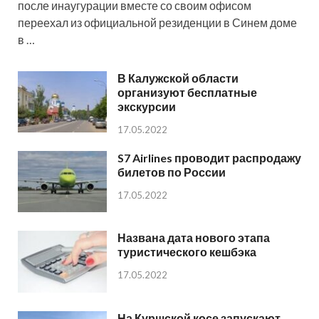
после инаугурации вместе со своим офисом
переехал из официальной резиденции в Синем доме
в …
В Калужской области
организуют бесплатные
экскурсии
17.05.2022
S7 Airlines проводит распродажу
билетов по России
17.05.2022
Названа дата нового этапа
туристического кешбэка
17.05.2022
На Куршской косе запускают