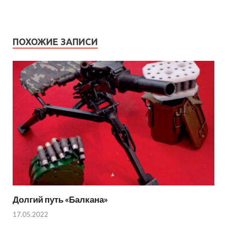
ПОХОЖИЕ ЗАПИСИ
Долгий путь «Балкана»
17.05.2022