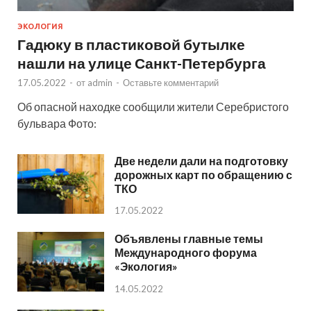
ЭКОЛОГИЯ
Гадюку в пластиковой бутылке
нашли на улице Санкт-Петербурга
17.05.2022
-
от
admin
-
Оставьте комментарий
Об опасной находке сообщили жители Серебристого
бульвара Фото:
Две недели дали на подготовку
дорожных карт по обращению с
ТКО
17.05.2022
Объявлены главные темы
Международного форума
«Экология»
14.05.2022