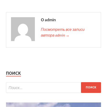
О admin
Посмотреть все записи
автора admin →
ПОИСК