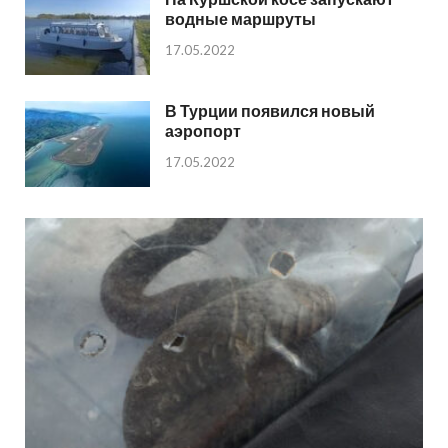
водные маршруты
17.05.2022
В Турции появился новый
аэропорт
17.05.2022