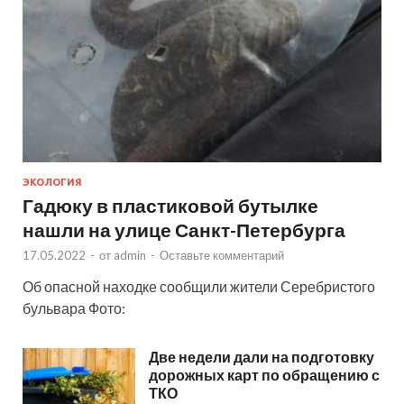
ЭКОЛОГИЯ
Гадюку в пластиковой бутылке
нашли на улице Санкт-Петербурга
17.05.2022
-
от
admin
-
Оставьте комментарий
Об опасной находке сообщили жители Серебристого
бульвара Фото:
Две недели дали на подготовку
дорожных карт по обращению с
ТКО