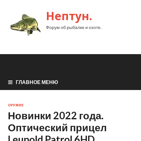
Нептун.
Форум об рыбалке и охоте.
ГЛАВНОЕ МЕНЮ
ОРУЖИЕ
Новинки 2022 года.
Оптический прицел
Leupold Patrol 6HD