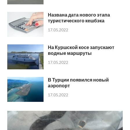
Названа дата нового этапа
туристического кешбэка
17.05.2022
На Куршской косе запускают
водные маршруты
17.05.2022
В Турции появился новый
аэропорт
17.05.2022