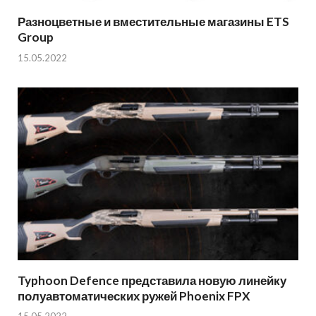
Разноцветные и вместительные магазины ETS
Group
15.05.2022
Typhoon Defence представила новую линейку
полуавтоматических ружей Phoenix FPX