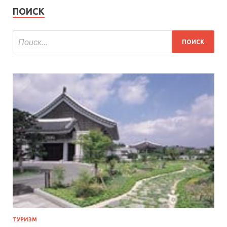
ПОИСК
ТУРИЗМ