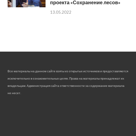
проекта «Сохранение лесов»
13.05.2022
Все материалы на данном сайте взяты из открытых источников и предоставляются
исключительно в ознакомительных целях. Права на материалы принадлежат их
владельцам. Администрация сайта ответственности за содержание материала
не несет.