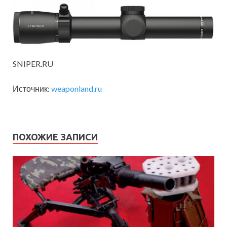
SNIPER.RU
Источник:
weaponland.ru
ПОХОЖИЕ ЗАПИСИ