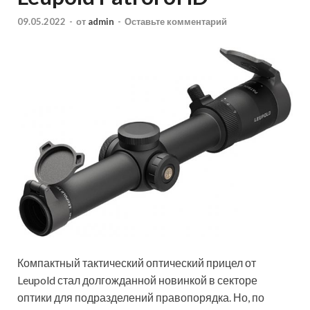
09.05.2022
-
от
admin
-
Оставьте комментарий
Компактный тактический оптический прицел от
Leupold стал долгожданной новинкой в секторе
оптики для подразделений правопорядка. Но, по