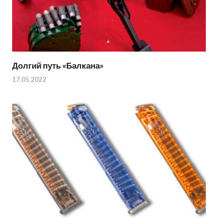
Долгий путь «Балкана»
17.05.2022