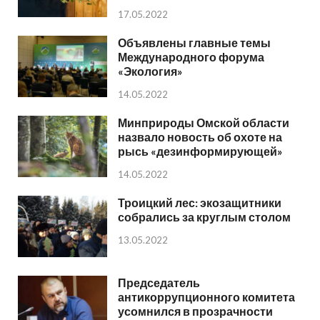
17.05.2022
Объявлены главные темы
Международного форума
«Экология»
14.05.2022
Минприроды Омской области
назвало новость об охоте на
рысь «дезинформирующей»
14.05.2022
Троицкий лес: экозащитники
собрались за круглым столом
13.05.2022
Председатель
антикоррупционного комитета
усомнился в прозрачности