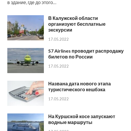
в здание, где до этого…
В Калужской области
организуют бесплатные
экскурсии
17.05.2022
S7 Airlines проводит распродажу
билетов по России
17.05.2022
Названа дата нового этапа
туристического кешбэка
17.05.2022
На Куршской косе запускают
водные маршруты