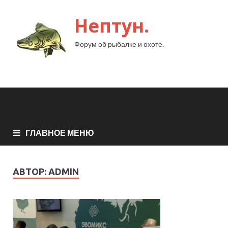
Нептун.
Форум об рыбалке и охоте.
ГЛАВНОЕ МЕНЮ
АВТОР:
ADMIN