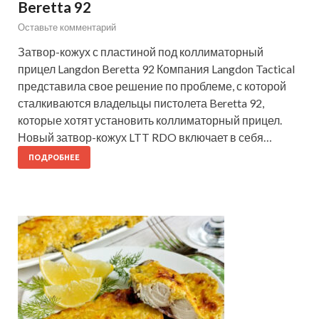
Beretta 92
Оставьте комментарий
Затвор-кожух с пластиной под коллиматорный
прицел Langdon Beretta 92 Компания Langdon Tactical
представила свое решение по проблеме, с которой
сталкиваются владельцы пистолета Beretta 92,
которые хотят установить коллиматорный прицел.
Новый затвор-кожух LTT RDO включает в себя…
ПОДРОБНЕЕ