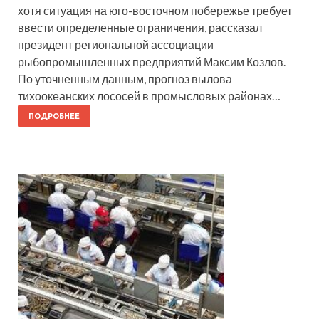
хотя ситуация на юго-восточном побережье требует
ввести определенные ограничения, рассказал
президент региональной ассоциации
рыбопромышленных предприятий Максим Козлов.
По уточненным данным, прогноз вылова
тихоокеанских лососей в промысловых районах…
ПОДРОБНЕЕ