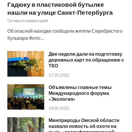
Гадюку в пластиковой бутылке
нашли на улице Санкт-Петербурга
Оставьте комментарий
Об опасной находке сообщили жители Серебристого
бульвара Фото:…
Две недели дали на подготовку
дорожных карт по обращению с
ТКО
17.05.2022
Объявлены главные темы
Международного форума
«Экология»
14.05.2022
Минприроды Омской области
назвало новость об охоте на
рысь «дезинформирующей»