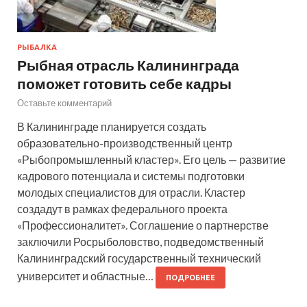
РЫБАЛКА
Рыбная отрасль Калининграда
поможет готовить себе кадры
Оставьте комментарий
В Калининграде планируется создать
образовательно-производственный центр
«Рыбопромышленный кластер». Его цель — развитие
кадрового потенциала и системы подготовки
молодых специалистов для отрасли. Кластер
создадут в рамках федерального проекта
«Профессионалитет». Соглашение о партнерстве
заключили Росрыболовство, подведомственный
Калининградский государственный технический
университет и областные…
ПОДРОБНЕЕ