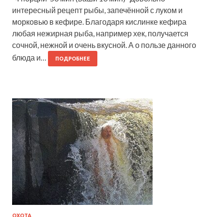
интересный рецепт рыбы, запечённой с луком и
морковью в кефире. Благодаря кислинке кефира
любая нежирная рыба, например хек, получается
сочной, нежной и очень вкусной. А о пользе данного
блюда и…
ПОДРОБНЕЕ
ОХОТА