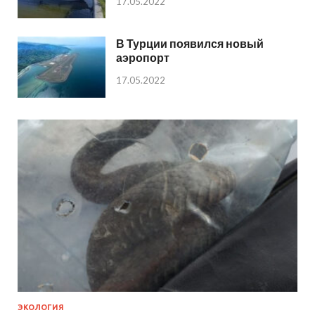
17.05.2022
В Турции появился новый
аэропорт
17.05.2022
ЭКОЛОГИЯ