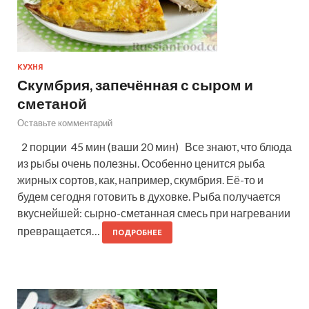
КУХНЯ
Скумбрия, запечённая с сыром и
сметаной
Оставьте комментарий
2 порции 45 мин (ваши 20 мин) Все знают, что блюда
из рыбы очень полезны. Особенно ценится рыба
жирных сортов, как, например, скумбрия. Её-то и
будем сегодня готовить в духовке. Рыба получается
вкуснейшей: сырно-сметанная смесь при нагревании
превращается…
ПОДРОБНЕЕ