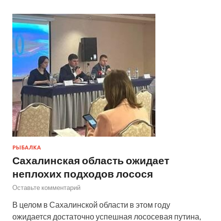
РЫБАЛКА
Сахалинская область ожидает
неплохих подходов лосося
Оставьте комментарий
В целом в Сахалинской области в этом году
ожидается достаточно успешная лососевая путина,