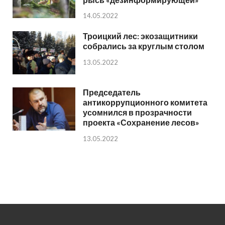
14.05.2022
Троицкий лес: экозащитники
собрались за круглым столом
13.05.2022
Председатель
антикоррупционного комитета
усомнился в прозрачности
проекта «Сохранение лесов»
13.05.2022