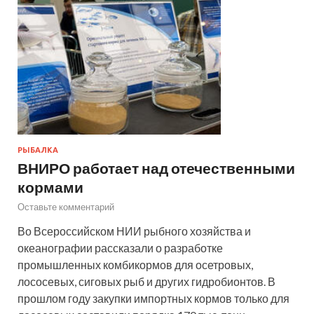
РЫБАЛКА
ВНИРО работает над отечественными
кормами
Оставьте комментарий
Во Всероссийском НИИ рыбного хозяйства и
океанографии рассказали о разработке
промышленных комбикормов для осетровых,
лососевых, сиговых рыб и других гидробионтов. В
прошлом году закупки импортных кормов только для