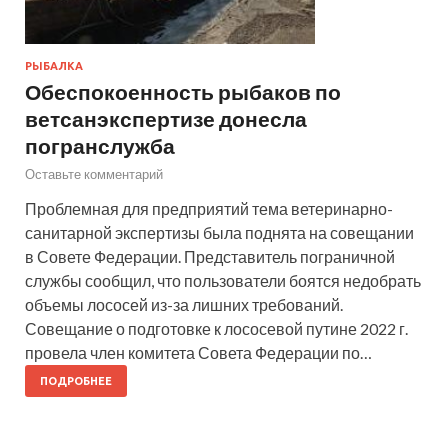
РЫБАЛКА
Обеспокоенность рыбаков по
ветсанэкспертизе донесла
погранслужба
Оставьте комментарий
Проблемная для предприятий тема ветеринарно-
санитарной экспертизы была поднята на совещании
в Совете Федерации. Представитель пограничной
службы сообщил, что пользователи боятся недобрать
объемы лососей из-за лишних требований.
Совещание о подготовке к лососевой путине 2022 г.
провела член комитета Совета Федерации по…
ПОДРОБНЕЕ