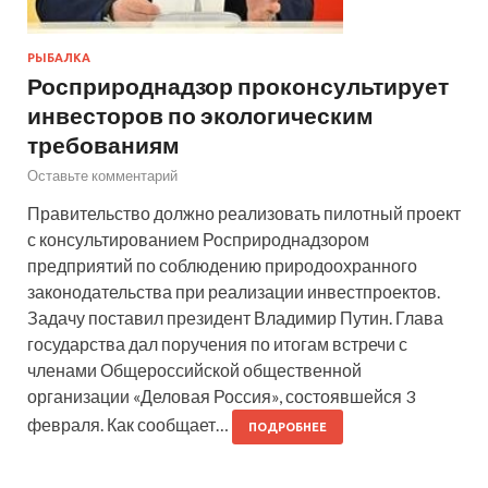
РЫБАЛКА
Росприроднадзор проконсультирует
инвесторов по экологическим
требованиям
Оставьте комментарий
Правительство должно реализовать пилотный проект
с консультированием Росприроднадзором
предприятий по соблюдению природоохранного
законодательства при реализации инвестпроектов.
Задачу поставил президент Владимир Путин. Глава
государства дал поручения по итогам встречи с
членами Общероссийской общественной
организации «Деловая Россия», состоявшейся 3
февраля. Как сообщает…
ПОДРОБНЕЕ