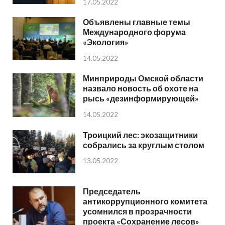
17.05.2022
Объявлены главные темы
Международного форума
«Экология»
14.05.2022
Минприроды Омской области
назвало новость об охоте на
рысь «дезинформирующей»
14.05.2022
Троицкий лес: экозащитники
собрались за круглым столом
13.05.2022
Председатель
антикоррупционного комитета
усомнился в прозрачности
проекта «Сохранение лесов»