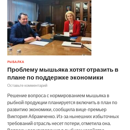
РЫБАЛКА
Проблему мышьяка хотят отразить в
плане по поддержке экономики
Оставьте комментарий
Решение вопроса с нормированием мышьяка в
рыбной продукции планируется включить в план по
развитию экономики, сообщила вице-премьер
Виктория Абрамченко. Из-за нынешних избыточных
требований отрасль несет потери, отметила она.