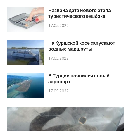
Названа дата нового этапа
туристического кешбэка
17.05.2022
На Куршской косе запускают
водные маршруты
17.05.2022
В Турции появился новый
аэропорт
17.05.2022