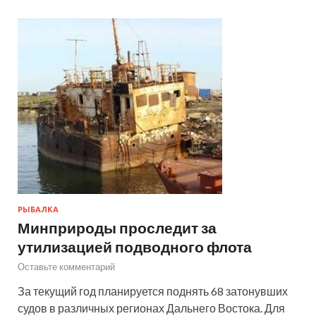
РЫБАЛКА
Минприроды проследит за
утилизацией подводного флота
Оставьте комментарий
За текущий год планируется поднять 68 затонувших
судов в различных регионах Дальнего Востока. Для