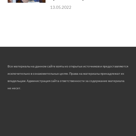
13.05.2022
Все материалы на данном сайте взяты из открытых источников и предоставляются
исключительно в ознакомительных целях. Права на материалы принадлежат их
владельцам. Администрация сайта ответственности за содержание материала
не несет.