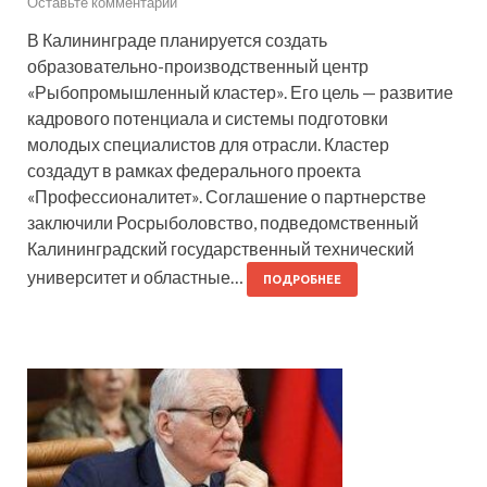
Оставьте комментарий
В Калининграде планируется создать
образовательно-производственный центр
«Рыбопромышленный кластер». Его цель — развитие
кадрового потенциала и системы подготовки
молодых специалистов для отрасли. Кластер
создадут в рамках федерального проекта
«Профессионалитет». Соглашение о партнерстве
заключили Росрыболовство, подведомственный
Калининградский государственный технический
университет и областные…
ПОДРОБНЕЕ