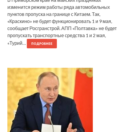
изменится режим работы ряда автомобильных
пунктов пропуска на границе с Китаем. Так,
«Краскино» не будет функционировать 1 и 9 мая,
сообщает Росгранстрой. АПП «Полтавка» не будет
пропускать транспортные средства 1 и 2 мая,
«Турий…
ПОДРОБНЕЕ