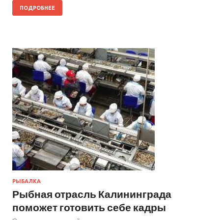
ПОДРОБНЕЕ
РЫБАЛКА
Рыбная отрасль Калининграда
поможет готовить себе кадры