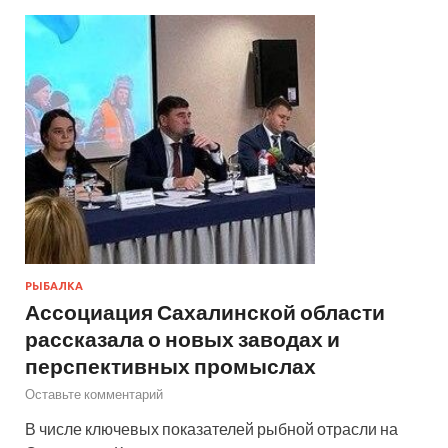
РЫБАЛКА
Ассоциация Сахалинской области
рассказала о новых заводах и
перспективных промыслах
Оставьте комментарий
В числе ключевых показателей рыбной отрасли на