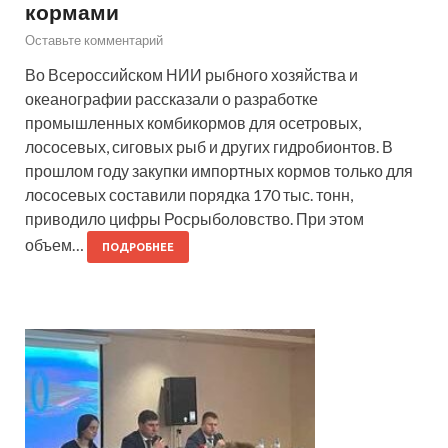
кормами
Оставьте комментарий
Во Всероссийском НИИ рыбного хозяйства и
океанографии рассказали о разработке
промышленных комбикормов для осетровых,
лососевых, сиговых рыб и других гидробионтов. В
прошлом году закупки импортных кормов только для
лососевых составили порядка 170 тыс. тонн,
приводило цифры Росрыболовство. При этом
объем…
ПОДРОБНЕЕ