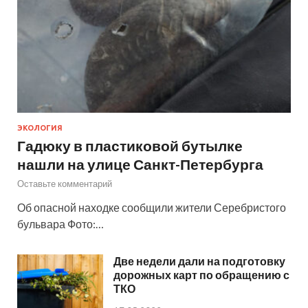
ЭКОЛОГИЯ
Гадюку в пластиковой бутылке
нашли на улице Санкт-Петербурга
Оставьте комментарий
Об опасной находке сообщили жители Серебристого
бульвара Фото:…
Две недели дали на подготовку
дорожных карт по обращению с
ТКО