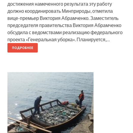
достижения намеченного результата эту работу
должно координировать Минприроды, отметила
вице-премьер Виктория Абрамченко. Заместитель
председателя правительства Виктория Абрамченко
обсудила с ведомствами реализацию федерального
проекта «Генеральная уборка». Планируется,…
ПОДРОБНЕЕ