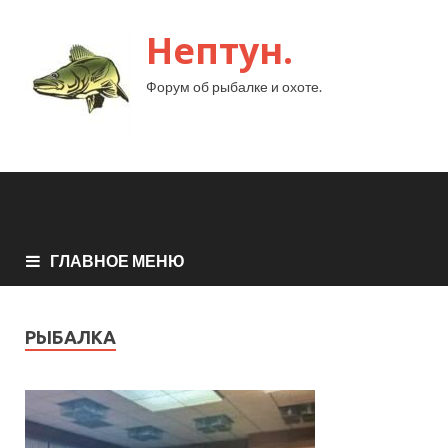
Нептун.
Форум об рыбалке и охоте.
ГЛАВНОЕ МЕНЮ
РЫБАЛКА