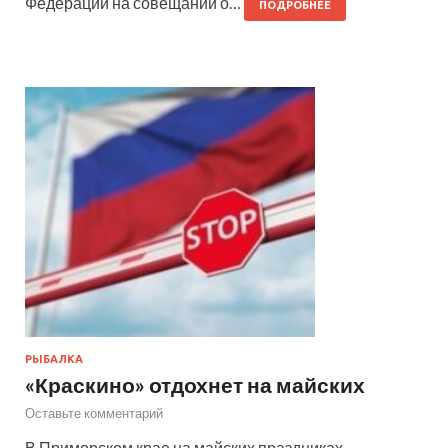
Федерации на совещании о…
ПОДРОБНЕЕ
РЫБАЛКА
«Краскино» отдохнет на майских
Оставьте комментарий
В Приморском крае на майских праздниках