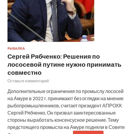
РЫБАЛКА
Сергей Рябченко: Решения по
лососевой путине нужно принимать
совместно
Оставьте комментарий
Дополнительные ограничения по промыслу лососей
на Амуре в 2022 г. принимают без оглядки на мнение
рыбопромышленников, считает президент АПРОХК
Сергей Рябченко. Он призвал заинтересованные
стороны выработать консенсусное решение. Тему
предстоящего промысла на Амуре подняли в Совете