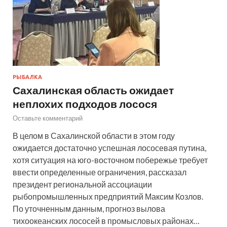
РЫБАЛКА
Сахалинская область ожидает
неплохих подходов лосося
Оставьте комментарий
В целом в Сахалинской области в этом году
ожидается достаточно успешная лососевая путина,
хотя ситуация на юго-восточном побережье требует
ввести определенные ограничения, рассказал
президент региональной ассоциации
рыбопромышленных предприятий Максим Козлов.
По уточненным данным, прогноз вылова
тихоокеанских лососей в промысловых районах…