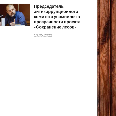
Председатель
антикоррупционного
комитета усомнился в
прозрачности проекта
«Сохранение лесов»
13.05.2022