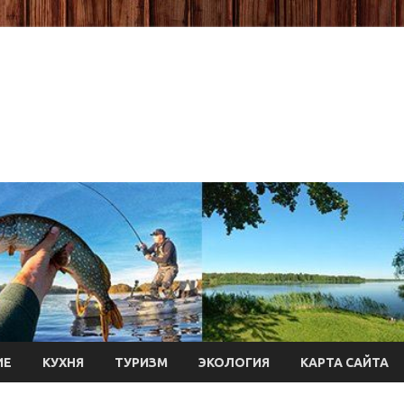
ИЕ
КУХНЯ
ТУРИЗМ
ЭКОЛОГИЯ
КАРТА САЙТА