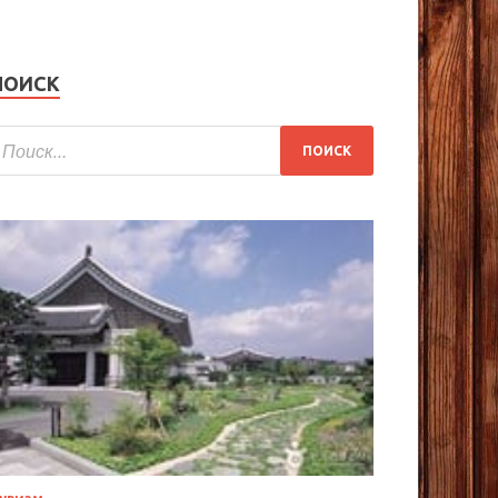
ПОИСК